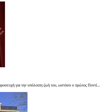
ροσευχή για την υπόλοιπη ζωή του, ωστόσο ο πρώτος Ποντί...