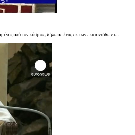
μένος από τον κόσμο», δήλωσε ένας εκ των εκατοντάδων ι...