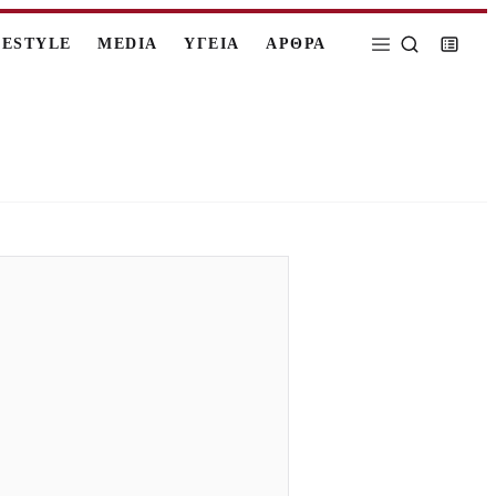
FESTYLE
MEDIA
ΥΓΕΙΑ
ΑΡΘΡΑ