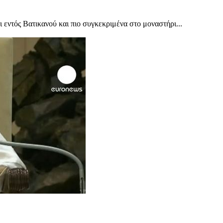
ι εντός Βατικανού και πιο συγκεκριμένα στο μοναστήρι...