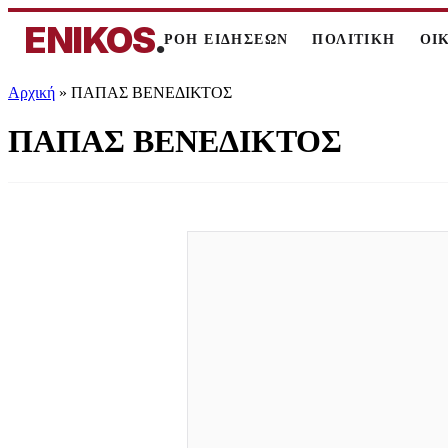
ENIKOS
.
ΡΟΗ ΕΙΔΗΣΕΩΝ
ΠΟΛΙΤΙΚΗ
ΟΙ
Αρχική
»
ΠΑΠΑΣ ΒΕΝΕΔΙΚΤΟΣ
ΠΑΠΑΣ ΒΕΝΕΔΙΚΤΟΣ