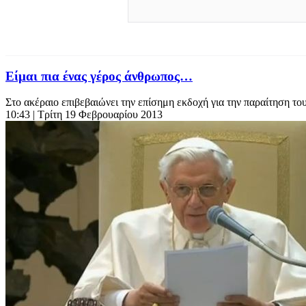
Είμαι πια ένας γέρος άνθρωπος…
Στο ακέραιο επιβεβαιώνει την επίσημη εκδοχή για την παραίτηση του
10:43
| Τρίτη 19 Φεβρουαρίου 2013