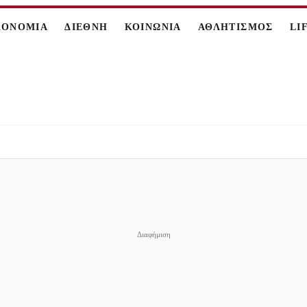
ΚΟΝΟΜΙΑ
ΔΙΕΘΝΗ
ΚΟΙΝΩΝΙΑ
ΑΘΛΗΤΙΣΜΟΣ
LI