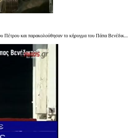
ου Πέτρου και παρακολούθησαν το κήρυγμα του Πάπα Βενέδικ...