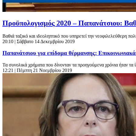
Προϋπολογισμός 2020 – Παπανάτσιου: Βαθι
Βαθιά ταξικό και ιδεοληπτικό που υπηρετεί την νεοφιλελεύθερη πολι
20:10
| Σάββατο 14 Δεκεμβρίου 2019
Παπανάτσιου για επίδομα θέρμανσης: Επικοινωνιακά 
Τα συνολικά χρήματα που δίνονταν τα προηγούμενα χρόνια ήταν τα ί
12:21
| Πέμπτη 21 Νοεμβρίου 2019