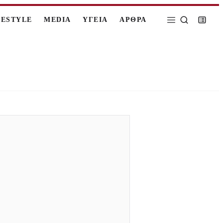
FESTYLE
MEDIA
ΥΓΕΙΑ
ΑΡΘΡΑ