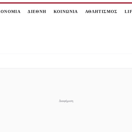
ΚΟΝΟΜΙΑ
ΔΙΕΘΝΗ
ΚΟΙΝΩΝΙΑ
ΑΘΛΗΤΙΣΜΟΣ
LI