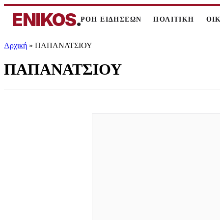
ENIKOS
.
ΡΟΗ ΕΙΔΗΣΕΩΝ
ΠΟΛΙΤΙΚΗ
ΟΙ
Αρχική
»
ΠΑΠΑΝΑΤΣΙΟΥ
ΠΑΠΑΝΑΤΣΙΟΥ