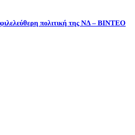
εοφιλελεύθερη πολιτική της ΝΔ – ΒΙΝΤΕΟ