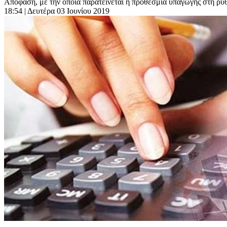
Απόφαση, με την οποία παρατείνεται η προθεσμία υπαγωγής στη ρύ
18:54
| Δευτέρα 03 Ιουνίου 2019