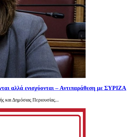
ται αλλά ενισχύονται – Αντιπαράθεση με ΣΥΡΙΖΑ
ς και Δημόσιας Περιουσίας...