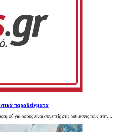
υτικά παραδείγματα
μού για όσους είναι συνεπείς στις ρυθμίσεις τους στην...