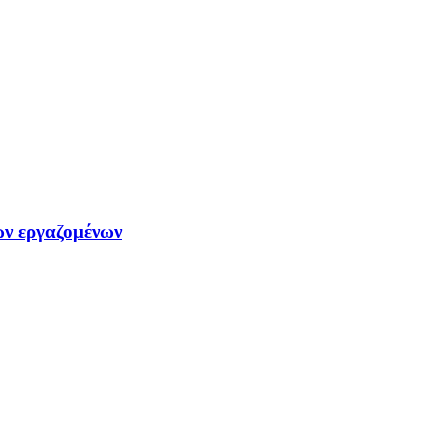
ων εργαζομένων