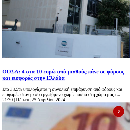
ΟΟΣΑ: 4 στα 10 ευρώ από μισθούς πάνε σε φόρους
και εισφορές στην Ελλάδα
Στο 38,5% υπολογίζεται η συνολική επιβάρυνση από φόρους και
εισφορές στον μέσο εργαζόμενο χωρίς παιδιά στη χώρα μας τ...
21:30
| Πέμπτη 25 Απριλίου 2024