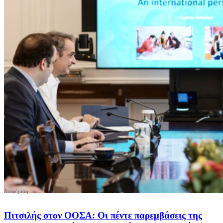
Πιτσιλής στον ΟΟΣΑ: Οι πέντε παρεμβάσεις της