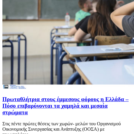
Πρωταθλήτρια στους έμμεσους φόρους η Ελλάδα –
Πόσο επιβαρύνονται τα χαμηλά και μεσαία
στρώματα
Στις πέντε πρώτες θέσεις των χωρών- μελών του Οργανισμού
Οικονομικής Συνεργασίας και Ανάπτυξης (ΟΟΣΑ) με