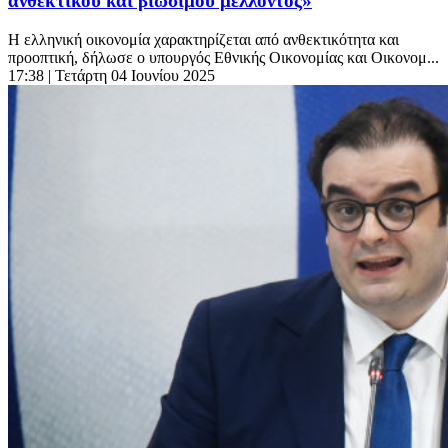
ανθεκτικού και βιώσιμου μέλλοντος»
Η ελληνική οικονομία χαρακτηρίζεται από ανθεκτικότητα και
προοπτική, δήλωσε ο υπουργός Εθνικής Οικονομίας και Οικονομ...
17:38
| Τετάρτη 04 Ιουνίου 2025