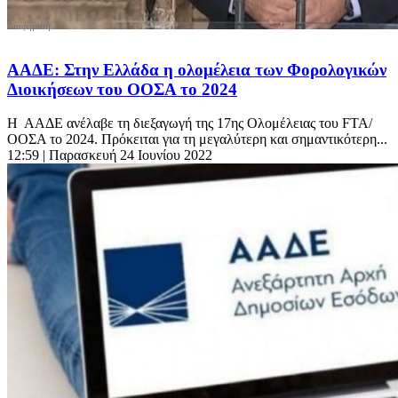
ΑΑΔΕ: Στην Ελλάδα η ολομέλεια των Φορολογικών
Διοικήσεων του ΟΟΣΑ το 2024
Η ΑΑΔΕ ανέλαβε τη διεξαγωγή της 17ης Ολομέλειας του FTA/
ΟΟΣΑ το 2024. Πρόκειται για τη μεγαλύτερη και σημαντικότερη...
12:59
| Παρασκευή 24 Ιουνίου 2022