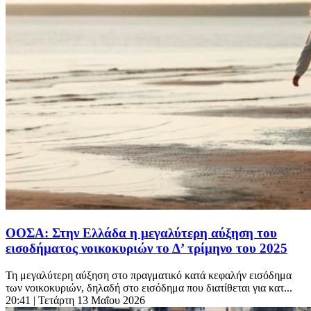
ΟΟΣΑ: Στην Ελλάδα η μεγαλύτερη αύξηση του
εισοδήματος νοικοκυριών το Δ’ τρίμηνο του 2025
Τη μεγαλύτερη αύξηση στο πραγματικό κατά κεφαλήν εισόδημα
των νοικοκυριών, δηλαδή στο εισόδημα που διατίθεται για κατ...
20:41
| Τετάρτη 13 Μαΐου 2026