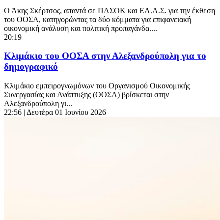
Ο Άκης Σκέρτσος, απαντά σε ΠΑΣΟΚ και ΕΛ.Α.Σ. για την έκθεση
του ΟΟΣΑ, κατηγορώντας τα δύο κόμματα για επιφανειακή
οικονομική ανάλυση και πολιτική προπαγάνδα....
20:19
Κλιμάκιο του ΟΟΣΑ στην Αλεξανδρούπολη για το
δημογραφικό
Κλιμάκιο εμπειρογνωμόνων του Οργανισμού Οικονομικής
Συνεργασίας και Ανάπτυξης (ΟΟΣΑ) βρίσκεται στην
Αλεξανδρούπολη γι...
22:56
| Δευτέρα 01 Ιουνίου 2026