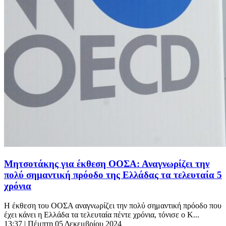
Μητσοτάκης για έκθεση ΟΟΣΑ: Αναγνωρίζει την
πολύ σημαντική πρόοδο της Ελλάδας τα τελευταία 5
χρόνια
Η έκθεση του ΟΟΣΑ αναγνωρίζει την πολύ σημαντική πρόοδο που
έχει κάνει η Ελλάδα τα τελευταία πέντε χρόνια, τόνισε ο Κ...
13:37
| Πέμπτη 05 Δεκεμβρίου 2024