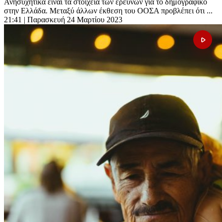
Ανησυχητικά είναι τα στοιχεία των ερευνών για το δημογραφικό
στην Ελλάδα. Μεταξύ άλλων έκθεση του ΟΟΣΑ προβλέπει ότι ...
21:41
| Παρασκευή 24 Μαρτίου 2023