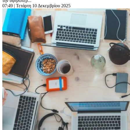
την υψηλότερ...
07:49
| Τετάρτη 10 Δεκεμβρίου 2025