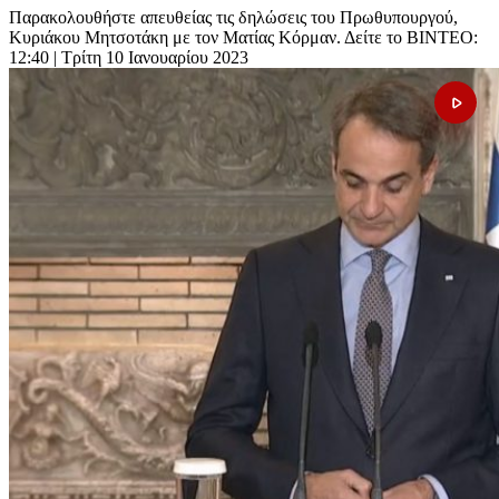
Παρακολουθήστε απευθείας τις δηλώσεις του Πρωθυπουργού,
Κυριάκου Μητσοτάκη με τον Ματίας Κόρμαν. Δείτε το ΒΙΝΤΕΟ:
12:40
| Τρίτη 10 Ιανουαρίου 2023