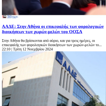
ΑΑΔΕ: Στην Αθήνα οι επικεφαλής των φορολογικών
διοικήσεων των χωρών-μελών του ΟΟΣΑ
Στην Αθήνα θα βρίσκονται από αύριο, και για τρεις ημέρες, οι
επικεφαλής των φορολογικών διοικήσεων των χωρών-μελών το...
22:10
| Τρίτη 12 Νοεμβρίου 2024