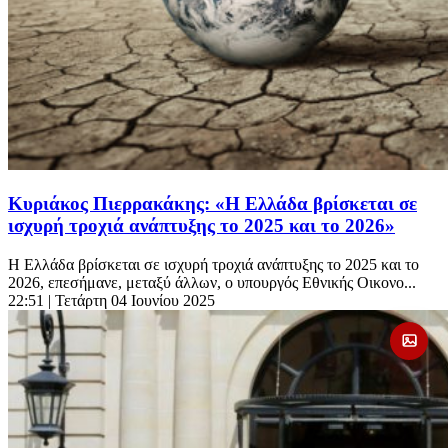
Κυριάκος Πιερρακάκης: «Η Ελλάδα βρίσκεται σε
ισχυρή τροχιά ανάπτυξης το 2025 και το 2026»
Η Ελλάδα βρίσκεται σε ισχυρή τροχιά ανάπτυξης το 2025 και το
2026, επεσήμανε, μεταξύ άλλων, ο υπουργός Εθνικής Οικονο...
22:51
| Τετάρτη 04 Ιουνίου 2025