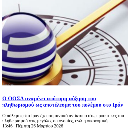
Ο ΟΟΣΑ αναμένει απότομη αύξηση του
πληθωρισμού ως αποτέλεσμα του πολέμου στο Ιράν
Ο πόλεμος στο Ιράν έχει σημαντικό αντίκτυπο στις προοπτικές του
πληθωρισμού στις μεγάλες οικονομίες, ενώ η οικονομική...
13:46
| Πέμπτη 26 Μαρτίου 2026