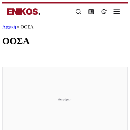
ENIKOS
.
Αρχική
»
ΟΟΣΑ
ΟΟΣΑ