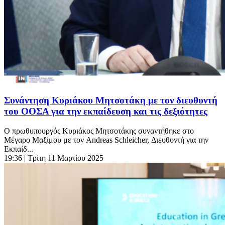
Συνάντηση Κυριάκου Μητσοτάκη με τον διευθυντή
του ΟΟΣΑ για την εκπαίδευση και τις δεξιότητες
Ο πρωθυπουργός Κυριάκος Μητσοτάκης συναντήθηκε στο
Μέγαρο Μαξίμου με τον Andreas Schleicher, Διευθυντή για την
Εκπαίδ...
19:36
| Τρίτη 11 Μαρτίου 2025