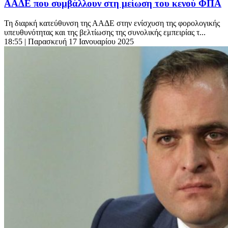
ΑΑΔΕ που συμβάλλουν στη μείωση του κενού ΦΠΑ
Τη διαρκή κατεύθυνση της ΑΑΔΕ στην ενίσχυση της φορολογικής
υπευθυνότητας και της βελτίωσης της συνολικής εμπειρίας τ...
18:55
| Παρασκευή 17 Ιανουαρίου 2025