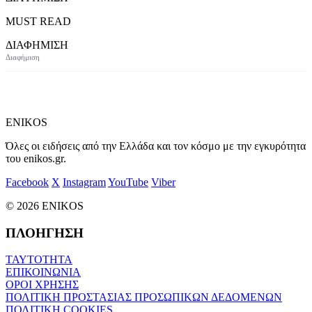
MUST READ
ΔΙΑΦΗΜΙΣΗ
ENIKOS
Όλες οι ειδήσεις από την Ελλάδα και τον κόσμο με την εγκυρότητα
του enikos.gr.
Facebook
X
Instagram
YouTube
Viber
© 2026 ENIKOS
ΠΛΟΗΓΗΣΗ
ΤΑΥΤΟΤΗΤΑ
ΕΠΙΚΟΙΝΩΝΙΑ
ΟΡΟΙ ΧΡΗΣΗΣ
ΠΟΛΙΤΙΚΗ ΠΡΟΣΤΑΣΙΑΣ ΠΡΟΣΩΠΙΚΩΝ ΔΕΔΟΜΕΝΩΝ
ΠΟΛΙΤΙΚΗ COOKIES