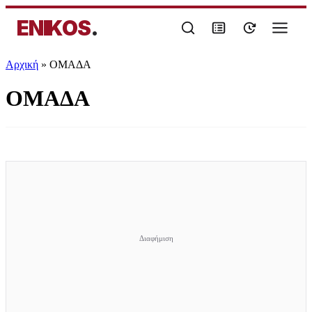
ENIKOS
.
Αρχική
»
ΟΜΑΔΑ
ΟΜΑΔΑ