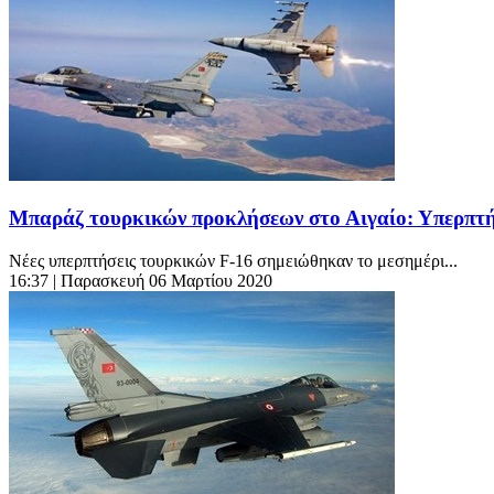
Μπαράζ τουρκικών προκλήσεων στο Αιγαίο: Υπερπτήσ
Νέες υπερπτήσεις τουρκικών F-16 σημειώθηκαν το μεσημέρι...
16:37
| Παρασκευή 06 Μαρτίου 2020