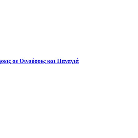
εις σε Οινούσσες και Παναγιά