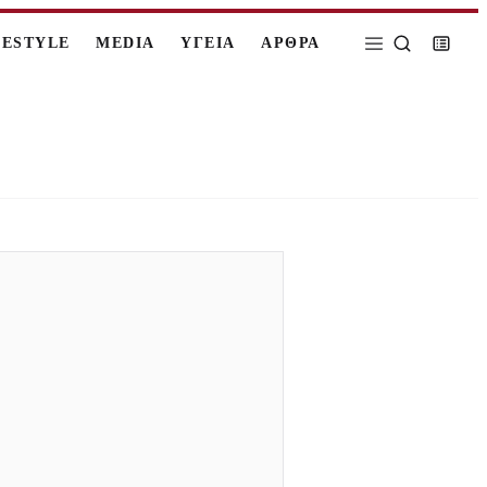
FESTYLE
MEDIA
ΥΓΕΙΑ
ΑΡΘΡΑ