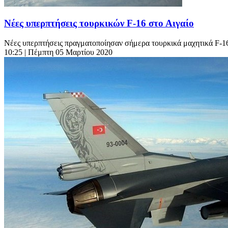
Νέες υπερπτήσεις τουρκικών F-16 στο Αιγαίο
Νέες υπερπτήσεις πραγματοποίησαν σήμερα τουρκικά μαχητικά F-16 
10:25
| Πέμπτη 05 Μαρτίου 2020