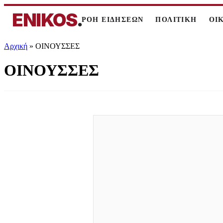
ENIKOS
.
ΡΟΗ ΕΙΔΗΣΕΩΝ
ΠΟΛΙΤΙΚΗ
ΟΙ
Αρχική
»
ΟΙΝΟΥΣΣΕΣ
ΟΙΝΟΥΣΣΕΣ