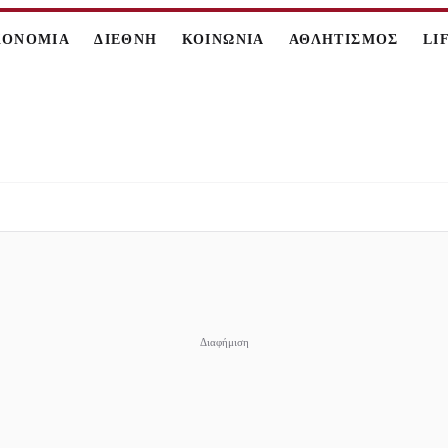
ΚΟΝΟΜΙΑ
ΔΙΕΘΝΗ
ΚΟΙΝΩΝΙΑ
ΑΘΛΗΤΙΣΜΟΣ
LI