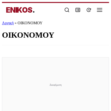
ENIKOS
.
Αρχική
»
ΟΙΚΟΝΟΜΟΥ
ΟΙΚΟΝΟΜΟΥ