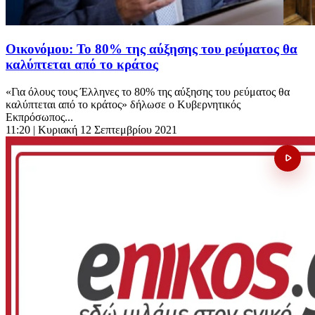
Οικονόμου: Το 80% της αύξησης του ρεύματος θα
καλύπτεται από το κράτος
«Για όλους τους Έλληνες το 80% της αύξησης του ρεύματος θα
καλύπτεται από το κράτος» δήλωσε ο Κυβερνητικός
Εκπρόσωπος...
11:20
| Κυριακή 12 Σεπτεμβρίου 2021