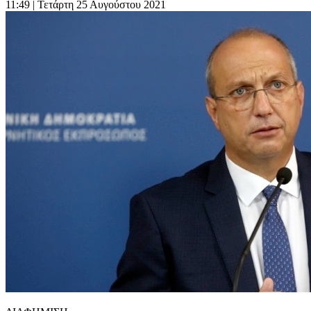
11:49
| Τετάρτη 25 Αυγούστου 2021