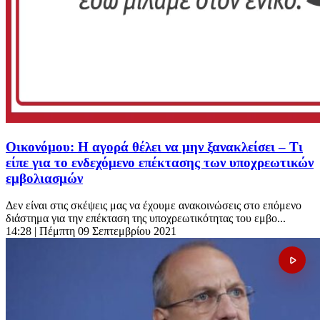
Οικονόμου: Η αγορά θέλει να μην ξανακλείσει – Τι
είπε για το ενδεχόμενο επέκτασης των υποχρεωτικών
εμβολιασμών
Δεν είναι στις σκέψεις μας να έχουμε ανακοινώσεις στο επόμενο
διάστημα για την επέκταση της υποχρεωτικότητας του εμβο...
14:28
| Πέμπτη 09 Σεπτεμβρίου 2021