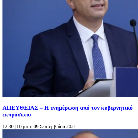
ΑΠΕΥΘΕΙΑΣ – Η ενημέρωση από τον κυβερνητικό
εκπρόσωπο
12:30
| Πέμπτη 09 Σεπτεμβρίου 2021