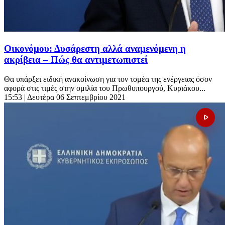
Οικονόμου: Δυσάρεστη αλλά αναμενόμενη η
ακρίβεια – Πώς θα αντιμετωπιστεί
Θα υπάρξει ειδική ανακοίνωση για τον τομέα της ενέργειας όσον
αφορά στις τιμές στην ομιλία του Πρωθυπουργού, Κυριάκου...
15:53
| Δευτέρα 06 Σεπτεμβρίου 2021