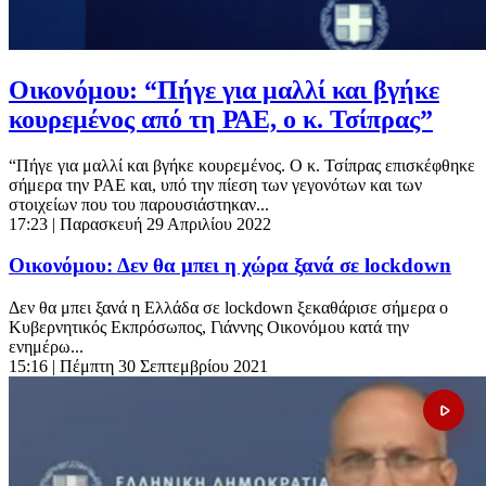
Οικονόμου: “Πήγε για μαλλί και βγήκε
κουρεμένος από τη ΡΑΕ, ο κ. Τσίπρας”
“Πήγε για μαλλί και βγήκε κουρεμένος. Ο κ. Τσίπρας επισκέφθηκε
σήμερα την ΡΑΕ και, υπό την πίεση των γεγονότων και των
στοιχείων που του παρουσιάστηκαν...
17:23
| Παρασκευή 29 Απριλίου 2022
Οικονόμου: Δεν θα μπει η χώρα ξανά σε lockdown
Δεν θα μπει ξανά η Ελλάδα σε lockdown ξεκαθάρισε σήμερα ο
Κυβερνητικός Εκπρόσωπος, Γιάννης Οικονόμου κατά την
ενημέρω...
15:16
| Πέμπτη 30 Σεπτεμβρίου 2021