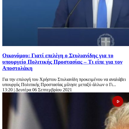
Οικονόμου: Γιατί επελέγη ο Στυλιανίδης για το
υπουργείο Πολιτικής Προστασίας – Τι είπε για τον
Αποστολάκη
Για την επιλογή του Χρήστου Στυλιανίδη προκειμένου να αναλάβει
υπουργός Πολιτικής Προστασίας μίλησε μεταξύ άλλων ο Γι...
13:20
| Δευτέρα 06 Σεπτεμβρίου 2021