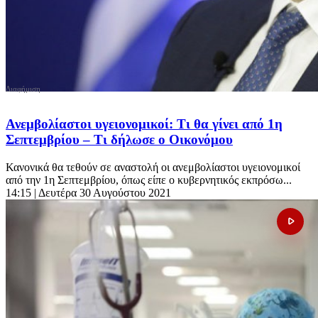
Ανεμβολίαστοι υγειονομικοί: Τι θα γίνει από 1η
Σεπτεμβρίου – Τι δήλωσε ο Οικονόμου
Κανονικά θα τεθούν σε αναστολή οι ανεμβολίαστοι υγειονομικοί
από την 1η Σεπτεμβρίου, όπως είπε ο κυβερνητικός εκπρόσω...
14:15
| Δευτέρα 30 Αυγούστου 2021