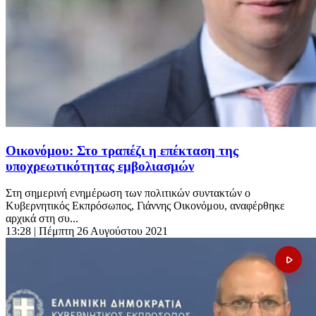
Οικονόμου: Στο τραπέζι η επέκταση της
υποχρεωτικότητας εμβολιασμών
Στη σημερινή ενημέρωση των πολιτικών συντακτών ο
Κυβερνητικός Εκπρόσωπος, Γιάννης Οικονόμου, αναφέρθηκε
αρχικά στη συ...
13:28
| Πέμπτη 26 Αυγούστου 2021