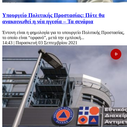
Υπουργείο Πολιτικής Προστασίας: Πότε θα
ανακοινωθεί η νέα ηγεσία – Τα σενάρια
Έντονη είναι η φημολογία για το υπουργείο Πολιτικής Προστασίας,
το οποίο είναι “ορφανό”, μετά την εμπλοκή...
14:43
| Παρασκευή 03 Σεπτεμβρίου 2021