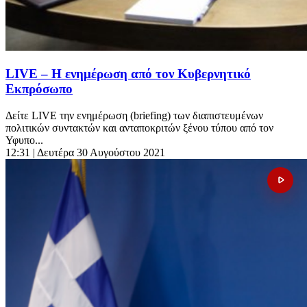
LIVE – Η ενημέρωση από τον Κυβερνητικό
Εκπρόσωπο
Δείτε LIVE την ενημέρωση (briefing) των διαπιστευμένων
πολιτικών συντακτών και ανταποκριτών ξένου τύπου από τον
Υφυπο...
12:31
| Δευτέρα 30 Αυγούστου 2021