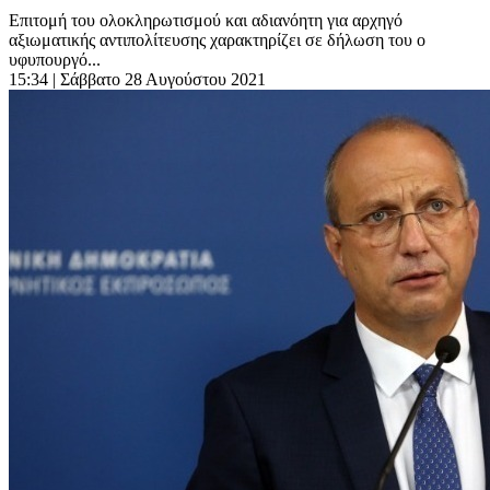
Επιτομή του ολοκληρωτισμού και αδιανόητη για αρχηγό
αξιωματικής αντιπολίτευσης χαρακτηρίζει σε δήλωση του ο
υφυπουργό...
15:34
| Σάββατο 28 Αυγούστου 2021