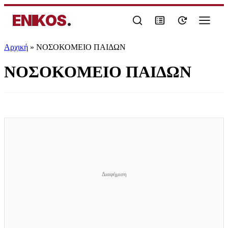
ENIKOS
.
Αρχική
»
ΝΟΣΟΚΟΜΕΙΟ ΠΑΙΔΩΝ
ΝΟΣΟΚΟΜΕΙΟ ΠΑΙΔΩΝ