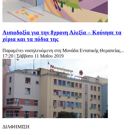
Αισιοδοξία για την 8χρονη Αλεξία – Κούνησε τα
χέρια και τα πόδια της
Παραμένει νοσηλευόμενη στη Μονάδα Εντατικής Θεραπείας...
17:20
| Σάββατο 11 Μαΐου 2019
ΔΙΑΦΗΜΙΣΗ