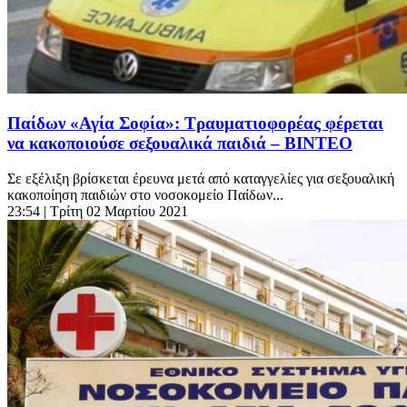
Παίδων «Αγία Σοφία»: Τραυματιοφορέας φέρεται
να κακοποιούσε σεξουαλικά παιδιά – ΒΙΝΤΕΟ
Σε εξέλιξη βρίσκεται έρευνα μετά από καταγγελίες για σεξουαλική
κακοποίηση παιδιών στο νοσοκομείο Παίδων...
23:54
| Τρίτη 02 Μαρτίου 2021