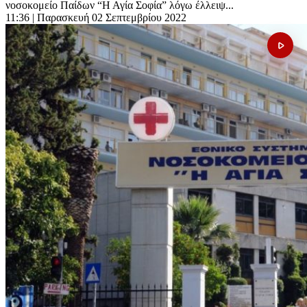
νοσοκομείο Παίδων “Η Αγία Σοφία” λόγω έλλειψ...
11:36
| Παρασκευή 02 Σεπτεμβρίου 2022