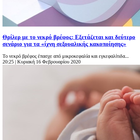
Θρίλερ με το νεκρό βρέφος: Εξετάζεται και δεύτερο
σενάριο για τα «ίχνη σεξουαλικής κακοποίησης»
Το νεκρό βρέφος έπασχε από μικροκεφαλία και εγκεφαλίτιδα...
20:25
| Κυριακή 16 Φεβρουαρίου 2020