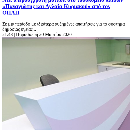
«Παναγιώτης και Αγλαΐα Κυριακού» από τον
ΟΠΑΠ
Σε μια περίοδο με ιδιαίτερα αυξημένες απαιτήσεις για το σύστημα
δημόσιας υγείας...
21:48
| Παρασκευή 20 Μαρτίου 2020