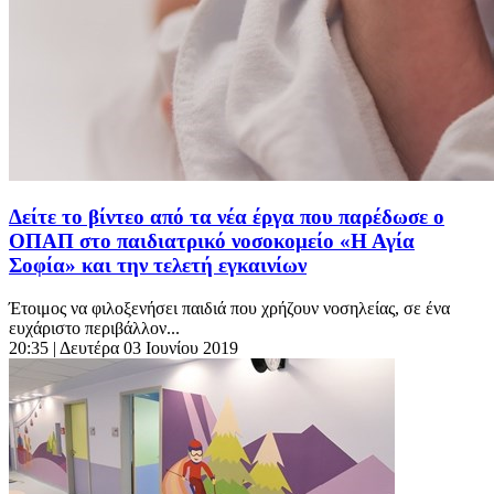
Δείτε το βίντεο από τα νέα έργα που παρέδωσε ο
ΟΠΑΠ στο παιδιατρικό νοσοκομείο «Η Αγία
Σοφία» και την τελετή εγκαινίων
Έτοιμος να φιλοξενήσει παιδιά που χρήζουν νοσηλείας, σε ένα
ευχάριστο περιβάλλον...
20:35
| Δευτέρα 03 Ιουνίου 2019