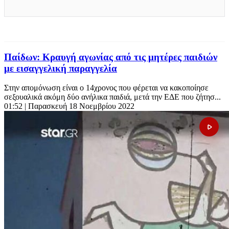
Παίδων: Κραυγή αγωνίας από τις μητέρες παιδιών
με εισαγγελική παραγγελία
Στην απομόνωση είναι ο 14χρονος που φέρεται να κακοποίησε
σεξουαλικά ακόμη δύο ανήλικα παιδιά, μετά την ΕΔΕ που ζήτησ...
01:52
| Παρασκευή 18 Νοεμβρίου 2022