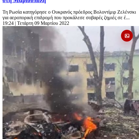
στη Μαριούπολη
Τη Ρωσία κατηγόρησε ο Ουκρανός πρόεδρος Βολοντίμιρ Ζελένσκι
για αεροπορική επιδρομή που προκάλεσε σοβαρές ζημιές σε έ...
19:24
| Τετάρτη 09 Μαρτίου 2022