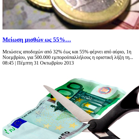
Μείωση μισθών ως 55%…
Μειώσεις αποδοχών από 32% έως και 55% φέρνει από αύριο, 1η
Νοεμβρίου, για 500.000 εμποροϋπαλλήλους η οριστική λήξη τη...
08:45
| Πέμπτη 31 Οκτωβρίου 2013