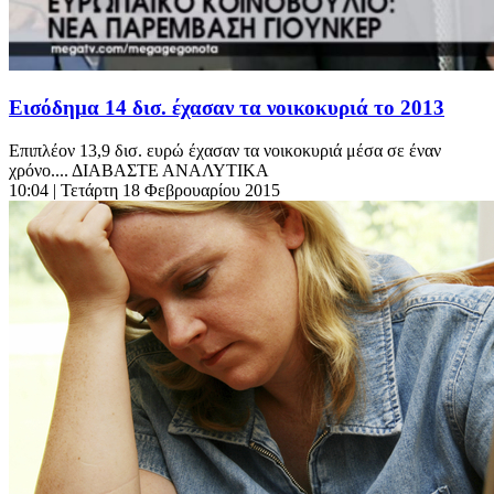
Εισόδημα 14 δισ. έχασαν τα νοικοκυριά το 2013
Επιπλέον 13,9 δισ. ευρώ έχασαν τα νοικοκυριά μέσα σε έναν
χρόνο.... ΔΙΑΒΑΣΤΕ ΑΝΑΛΥΤΙΚΑ
10:04
| Τετάρτη 18 Φεβρουαρίου 2015