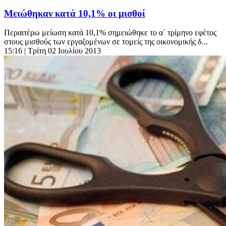
Μειώθηκαν κατά 10,1% οι μισθοί
Περαιτέρω μείωση κατά 10,1% σημειώθηκε το α΄ τρίμηνο εφέτος
στους μισθούς των εργαζομένων σε τομείς της οικονομικής δ...
15:16
| Τρίτη 02 Ιουλίου 2013