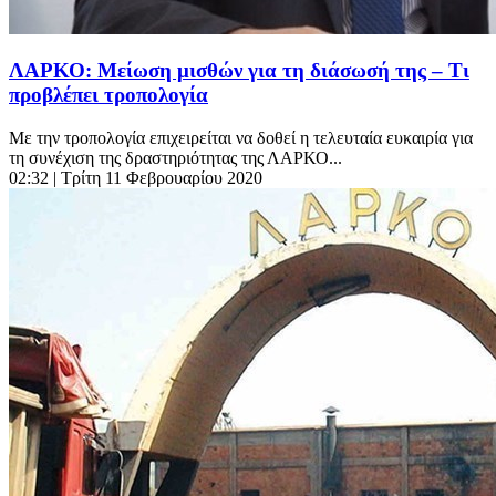
ΛΑΡΚΟ: Μείωση μισθών για τη διάσωσή της – Τι
προβλέπει τροπολογία
Με την τροπολογία επιχειρείται να δοθεί η τελευταία ευκαιρία για
τη συνέχιση της δραστηριότητας της ΛΑΡΚΟ...
02:32
| Τρίτη 11 Φεβρουαρίου 2020