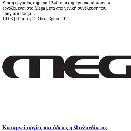
Στάση εργασίας σήμερα 12-4 το μεσημέρι αποφάσισαν οι
εργαζόμενοι στο Mega μετά από γενική συνέλευση που
πραγματοποίησ...
10:03
| Πέμπτη 15 Οκτωβρίου 2015
Καταργεί αργίες και άδειες η Φινλανδία ως