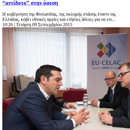
“αντίδοτο” στην ύφεση
Η κυβέρνηση της Φινλανδίας, της σκληρής στάσης έναντι της
Ελλάδας, κόβει εθνικές αργίες και ετήσιες άδειες για να ενι...
10:26
| Τετάρτη 09 Σεπτεμβρίου 2015