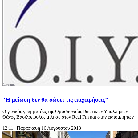
“Η μείωση δεν θα σώσει τις επιχειρήσεις”
Ο γενικός γραμματέας της Ομοσπονδίας Ιδιωτικών Υπαλλήλων
Θάνος Βασιλόπουλος μίλησε στον Real Fm και στην εκπομπή των
...
12:11
| Παρασκευή 16 Αυγούστου 2013