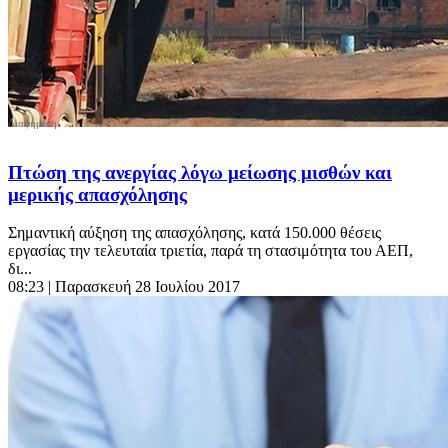
Πτώση της ανεργίας λόγω μείωσης μισθών και
μερικής απασχόλησης
Σημαντική αύξηση της απασχόλησης, κατά 150.000 θέσεις
εργασίας την τελευταία τριετία, παρά τη στασιμότητα του ΑΕΠ,
δι...
08:23
| Παρασκευή 28 Ιουλίου 2017