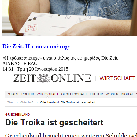
Die Zeit: Η τρόικα απέτυχε
«Η τρόικα απέτυχε» είναι ο τίτλος της εφημερίδας Die Zeit...
ΔΙΑΒΑΣΤΕ ΕΔΩ
14:31
| Τρίτη 20 Ιανουαρίου 2015