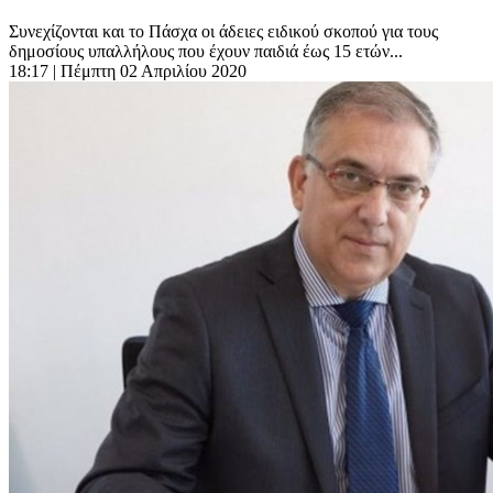
Συνεχίζονται και το Πάσχα οι άδειες ειδικού σκοπού για τους
δημοσίους υπαλλήλους που έχουν παιδιά έως 15 ετών...
18:17
| Πέμπτη 02 Απριλίου 2020