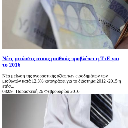
Νέες μειώσεις στους μισθούς προβλέπει η ΤτΕ για
το 2016
Νέα μείωση της αγοραστικής αξίας των εισοδημάτων των
μισθωτών κατά 12,3% καταγράφει για το διάστημα 2012 -2015 η
ετήσ...
08:09
| Παρασκευή 26 Φεβρουαρίου 2016