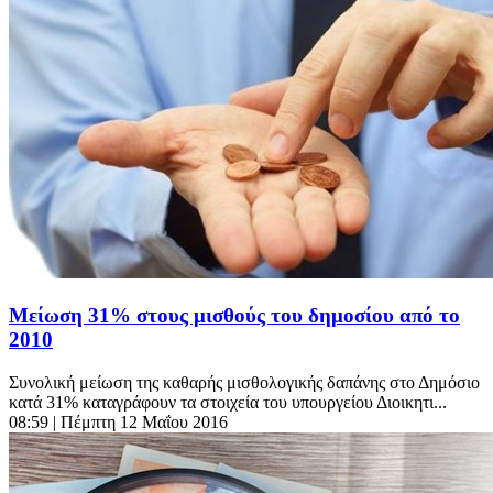
Μείωση 31% στους μισθούς του δημοσίου από το
2010
Συνολική μείωση της καθαρής μισθολογικής δαπάνης στο Δημόσιο
κατά 31% καταγράφουν τα στοιχεία του υπουργείου Διοικητι...
08:59
| Πέμπτη 12 Μαΐου 2016