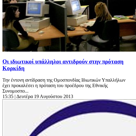
Οι ιδιωτικοί υπάλληλοι αντιδρούν στην πρόταση
Κορκίδη
Την έντονη αντίδραση της Ομοσπονδίας Ιδιωτικών Υπαλλήλων
έχει προκαλέσει η πρόταση του προέδρου της Εθνικής
Συνομοσπο...
15:35
| Δευτέρα 19 Αυγούστου 2013