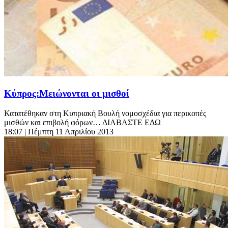
Κύπρος:Μειώνονται οι μισθοί
Κατατέθηκαν στη Κυπριακή Βουλή νομοσχέδια για περικοπές
μισθών και επιβολή φόρων… ΔΙΑΒΑΣΤΕ ΕΔΩ
18:07
| Πέμπτη 11 Απριλίου 2013