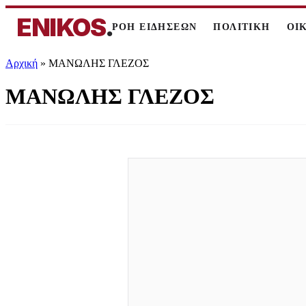
ENIKOS
.
ΡΟΗ ΕΙΔΗΣΕΩΝ
ΠΟΛΙΤΙΚΗ
ΟΙ
Αρχική
»
ΜΑΝΩΛΗΣ ΓΛΕΖΟΣ
ΜΑΝΩΛΗΣ ΓΛΕΖΟΣ