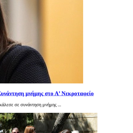
 Συνάντηση μνήμης στο Α’ Νεκροταφείο
κάλεσε σε συνάντηση μνήμης ...