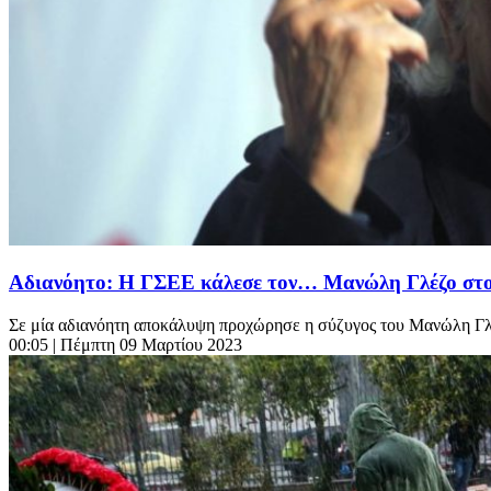
Αδιανόητο: Η ΓΣΕΕ κάλεσε τον… Μανώλη Γλέζο στο σ
Σε μία αδιανόητη αποκάλυψη προχώρησε η σύζυγος του Μανώλη Γλ
00:05
| Πέμπτη 09 Μαρτίου 2023