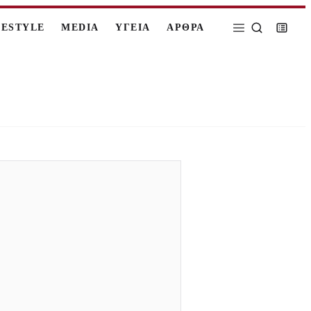
FESTYLE
MEDIA
ΥΓΕΙΑ
ΑΡΘΡΑ