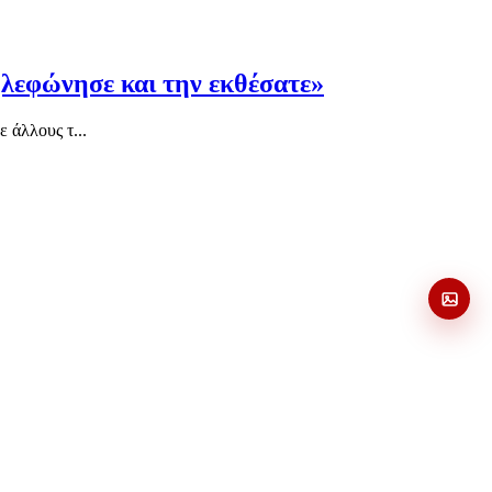
λεφώνησε και την εκθέσατε»
ε άλλους τ...