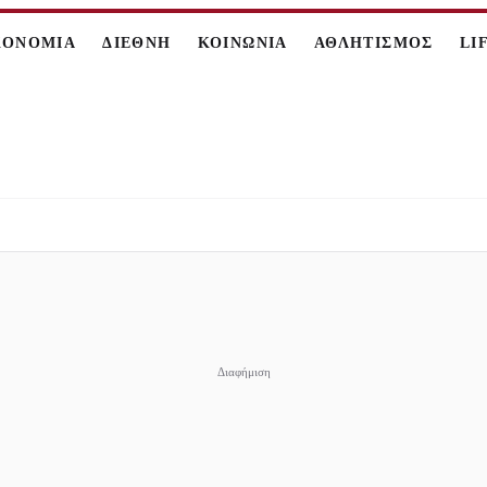
ΚΟΝΟΜΙΑ
ΔΙΕΘΝΗ
ΚΟΙΝΩΝΙΑ
ΑΘΛΗΤΙΣΜΟΣ
LI