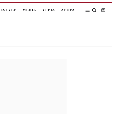
FESTYLE
MEDIA
ΥΓΕΙΑ
ΑΡΘΡΑ