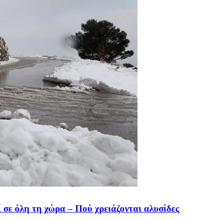
 σε όλη τη χώρα – Πού χρειάζονται αλυσίδες