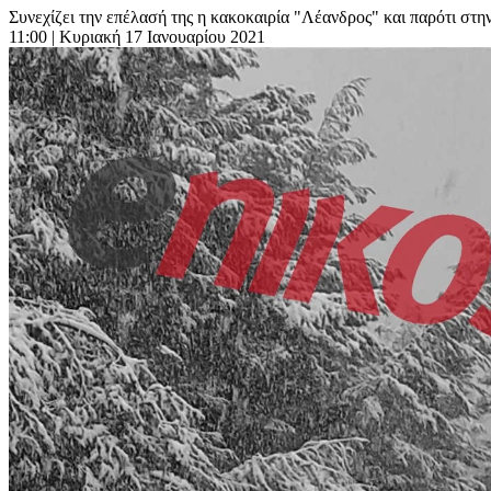
Συνεχίζει την επέλασή της η κακοκαιρία "Λέανδρος" και παρότι στην
11:00
| Κυριακή 17 Ιανουαρίου 2021