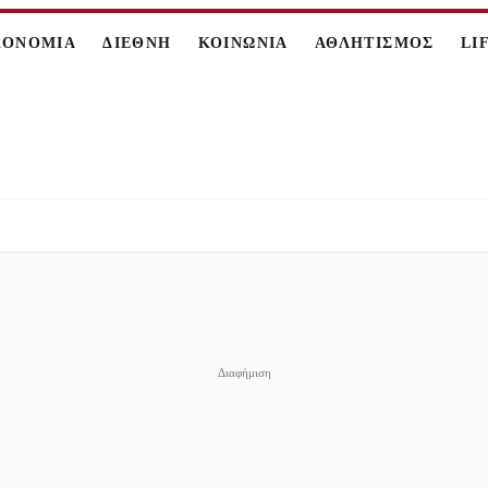
ΚΟΝΟΜΙΑ
ΔΙΕΘΝΗ
ΚΟΙΝΩΝΙΑ
ΑΘΛΗΤΙΣΜΟΣ
LI