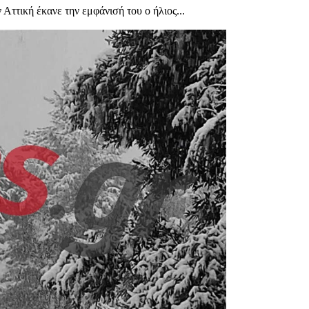
 Αττική έκανε την εμφάνισή του ο ήλιος...