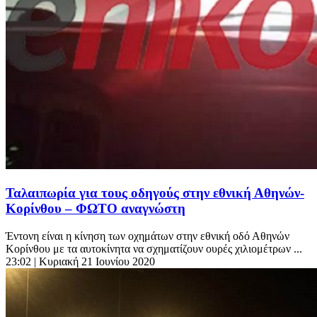
Ταλαιπωρία για τους οδηγούς στην εθνική Αθηνών-
Κορίνθου – ΦΩΤΟ αναγνώστη
Έντονη είναι η κίνηση των οχημάτων στην εθνική οδό Αθηνών
Κορίνθου με τα αυτοκίνητα να σχηματίζουν ουρές χιλιομέτρων ...
23:02
| Κυριακή 21 Ιουνίου 2020