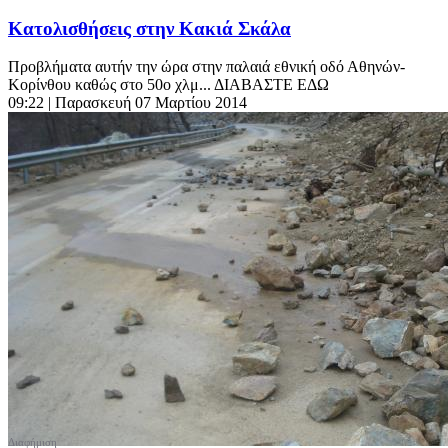
Κατολισθήσεις στην Κακιά Σκάλα
Προβλήματα αυτήν την ώρα στην παλαιά εθνική οδό Αθηνών-
Κορίνθου καθώς στο 50ο χλμ... ΔΙΑΒΑΣΤΕ ΕΔΩ
09:22
| Παρασκευή 07 Μαρτίου 2014