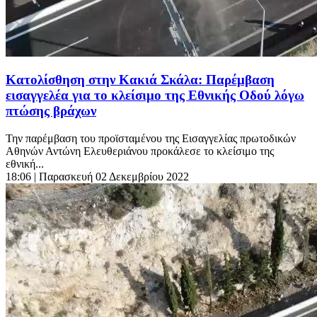
Κατολίσθηση στην Κακιά Σκάλα: Παρέμβαση
εισαγγελέα για το κλείσιμο της Εθνικής Οδού λόγω
πτώσης βράχων
Την παρέμβαση του προϊσταμένου της Εισαγγελίας πρωτοδικών
Αθηνών Αντώνη Ελευθεριάνου προκάλεσε το κλείσιμο της
εθνική...
18:06
| Παρασκευή 02 Δεκεμβρίου 2022