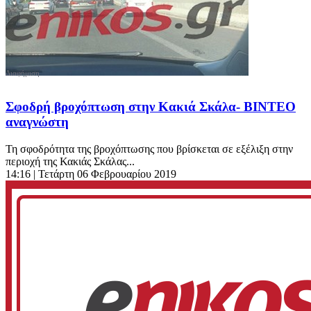
Σφοδρή βροχόπτωση στην Κακιά Σκάλα- ΒΙΝΤΕΟ
αναγνώστη
Τη σφοδρότητα της βροχόπτωσης που βρίσκεται σε εξέλιξη στην
περιοχή της Κακιάς Σκάλας...
14:16
| Τετάρτη 06 Φεβρουαρίου 2019