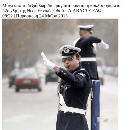
Μόνο από τη δεξιά λωρίδα πραγματοποιείται η κυκλοφορία στο
52ο χλμ. της Νέας Εθνικής Οδού... ΔΙΑΒΑΣΤΕ ΕΔΩ
08:22
| Παρασκευή 24 Μαΐου 2013