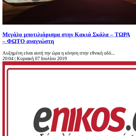
Μεγάλο μποτιλιάρισμα στην Κακιά Σκάλα – ΤΩΡΑ
– ΦΩΤΟ αναγνώστη
Αυξημένη είναι αυτή την ώρα η κίνηση στην εθνική οδό...
20:04
| Κυριακή 07 Ιουλίου 2019