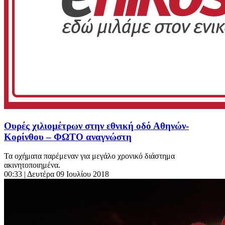
Ουρές χιλιομέτρων στην εθνική οδό Αθηνών-
Κορίνθου – ΦΩΤΟ αναγνώστη
Τα οχήματα παρέμεναν για μεγάλο χρονικό διάστημα
ακινητοποιημένα.
00:33
| Δευτέρα 09 Ιουλίου 2018