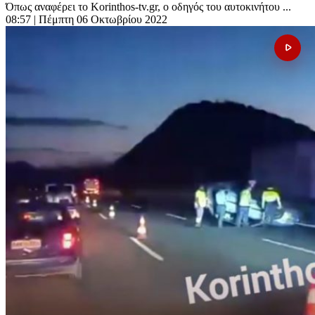
Όπως αναφέρει το Korinthos-tv.gr, ο οδηγός του αυτοκινήτου ...
08:57
| Πέμπτη 06 Οκτωβρίου 2022