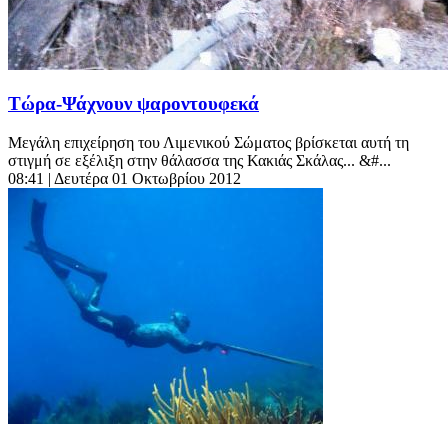
Τώρα-Ψάχνουν ψαροντουφεκά
Μεγάλη επιχείρηση του Λιμενικού Σώματος βρίσκεται αυτή τη
στιγμή σε εξέλιξη στην θάλασσα της Κακιάς Σκάλας... &#...
08:41
| Δευτέρα 01 Οκτωβρίου 2012