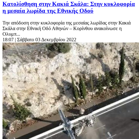
Κατολίσθηση στην Κακιά Σκάλα: Στην κυκλοφορία
η μεσαία λωρίδα της Εθνικής Οδού
Την απόδοση στην κυκλοφορία της μεσαίας λωρίδας στην Κακιά
Σκάλα στην Εθνική Οδό Αθηνών – Κορίνθου ανακοίνωσε η
Ολυμπ...
18:07
| Σάββατο 03 Δεκεμβρίου 2022