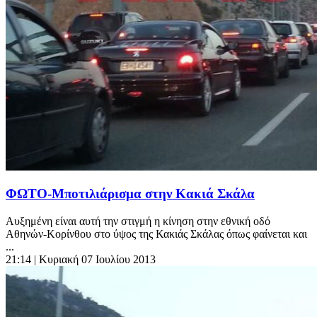
ΦΩΤΟ-Μποτιλιάρισμα στην Κακιά Σκάλα
Αυξημένη είναι αυτή την στιγμή η κίνηση στην εθνική οδό
Αθηνών-Κορίνθου στο ύψος της Κακιάς Σκάλας όπως φαίνεται και
...
21:14
| Κυριακή 07 Ιουλίου 2013