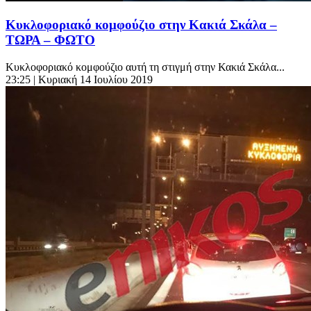
Κυκλοφοριακό κομφούζιο στην Κακιά Σκάλα –
ΤΩΡΑ – ΦΩΤΟ
Κυκλοφοριακό κομφούζιο αυτή τη στιγμή στην Κακιά Σκάλα...
23:25
| Κυριακή 14 Ιουλίου 2019