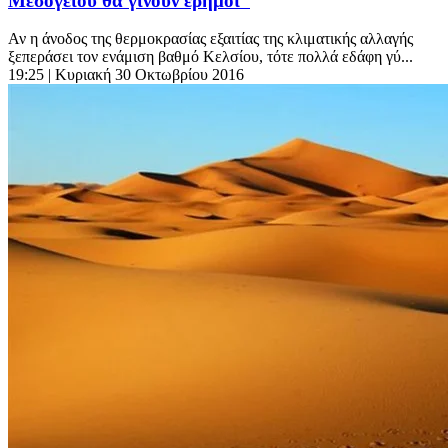
Μεσογείου θα γίνουν έρημοι”
Αν η άνοδος της θερμοκρασίας εξαιτίας της κλιματικής αλλαγής
ξεπεράσει τον ενάμιση βαθμό Κελσίου, τότε πολλά εδάφη γύ...
19:25
| Κυριακή 30 Οκτωβρίου 2016