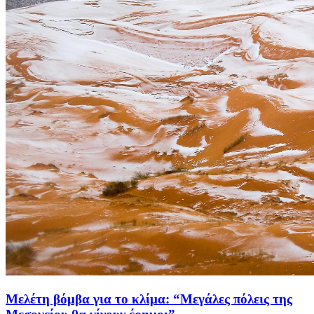
Μελέτη βόμβα για το κλίμα: “Μεγάλες πόλεις της