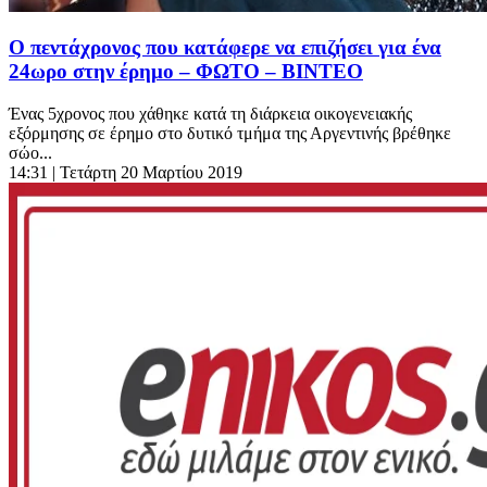
Ο πεντάχρονος που κατάφερε να επιζήσει για ένα
24ωρο στην έρημο – ΦΩΤΟ – ΒΙΝΤΕΟ
Ένας 5χρονος που χάθηκε κατά τη διάρκεια οικογενειακής
εξόρμησης σε έρημο στο δυτικό τμήμα της Αργεντινής βρέθηκε
σώο...
14:31
| Τετάρτη 20 Μαρτίου 2019