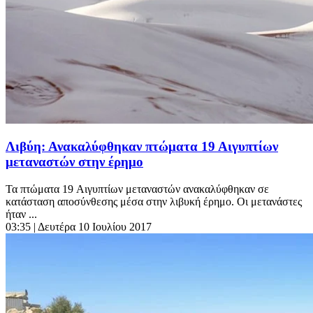
Λιβύη: Ανακαλύφθηκαν πτώματα 19 Αιγυπτίων
μεταναστών στην έρημο
Τα πτώματα 19 Aιγυπτίων μεταναστών ανακαλύφθηκαν σε
κατάσταση αποσύνθεσης μέσα στην λιβυκή έρημο. Οι μετανάστες
ήταν ...
03:35
| Δευτέρα 10 Ιουλίου 2017