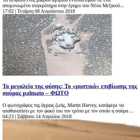
απομονωμένο συγκρότημα στην έρημο του Νέου Μεξικού...
17:02
| Τετάρτη 08 Αυγούστου 2018
Το μεγαλείο της φύσης: Το «μυστικό» επιβίωσης της
σαύρας palmato – ΦΩΤΟ
Ο φωτογράφος της άγριας ζωής, Martin Harvey, κατάφερε να
απαθανατίσει με τον φακό του τον τρόπο με τον οποίο η σαύρα ...
04:23
| Σάββατο 14 Απριλίου 2018