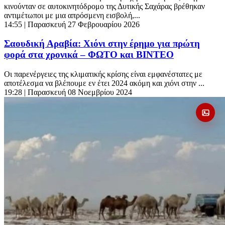
κινούνταν σε αυτοκινητόδρομο της Δυτικής Σαχάρας βρέθηκαν
αντιμέτωποι με μια απρόσμενη εισβολή,...
14:55
| Παρασκευή 27 Φεβρουαρίου 2026
Σαουδική Αραβία: Χιόνι στην έρημο για πρώτη
φορά στα χρονικά – ΦΩΤΟ και ΒΙΝΤΕΟ
Οι παρενέργειες της κλιματικής κρίσης είναι εμφανέστατες με
αποτέλεσμα να βλέπουμε εν έτει 2024 ακόμη και χιόνι στην ...
19:28
| Παρασκευή 08 Νοεμβρίου 2024