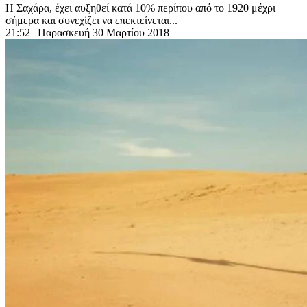
Η Σαχάρα, έχει αυξηθεί κατά 10% περίπου από το 1920 μέχρι
σήμερα και συνεχίζει να επεκτείνεται...
21:52
| Παρασκευή 30 Μαρτίου 2018