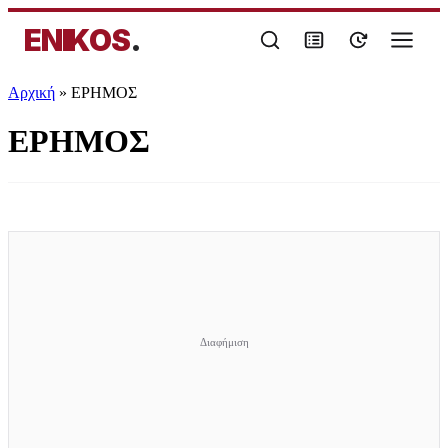
ENIKOS
.
Αρχική
»
ΕΡΗΜΟΣ
ΕΡΗΜΟΣ