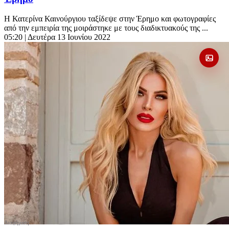
Η Κατερίνα Καινούργιου ταξίδεψε στην Έρημο και φωτογραφίες
από την εμπειρία της μοιράστηκε με τους διαδικτυακούς της ...
05:20
| Δευτέρα 13 Ιουνίου 2022