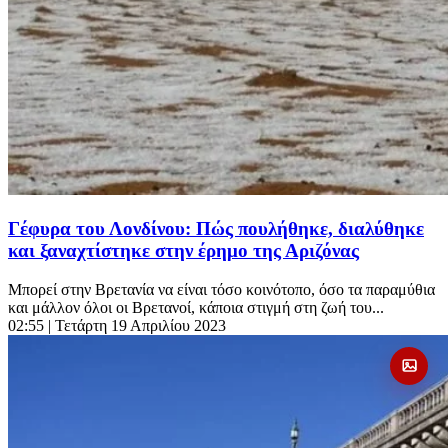
Γέφυρα του Λονδίνου: Πώς πουλήθηκε, διαλύθηκε
και ξαναχτίστηκε στην έρημο της Αριζόνας
Μπορεί στην Βρετανία να είναι τόσο κοινότοπο, όσο τα παραμύθια
και μάλλον όλοι οι Βρετανοί, κάποια στιγμή στη ζωή του...
02:55
| Τετάρτη 19 Απριλίου 2023