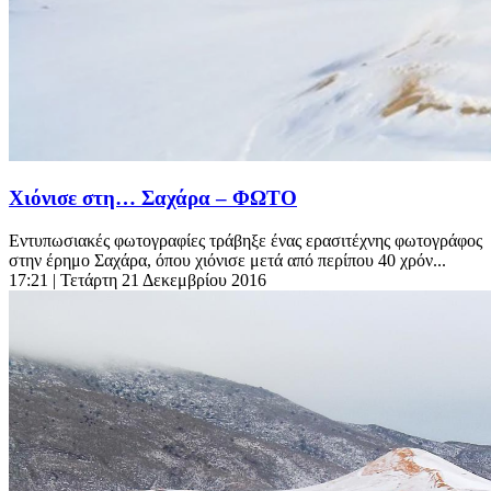
Χιόνισε στη… Σαχάρα – ΦΩΤΟ
Εντυπωσιακές φωτογραφίες τράβηξε ένας ερασιτέχνης φωτογράφος
στην έρημο Σαχάρα, όπου χιόνισε μετά από περίπου 40 χρόν...
17:21
| Τετάρτη 21 Δεκεμβρίου 2016