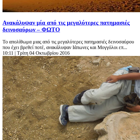
Ανακάλυψαν μία από τις μεγαλύτερες πατημασιές
δεινοσαύρων – ΦΩΤΟ
Το απολίθωμα μιας από τις μεγαλύτερες πατημασιές δεινοσαύρου
που έχει βρεθεί ποτέ, ανακάλυψαν Ιάπωνες και Μογγόλοι επ...
10:11
| Τρίτη 04 Οκτωβρίου 2016