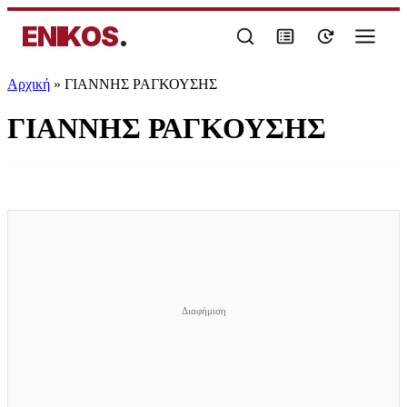
ENIKOS
.
Αρχική
»
ΓΙΑΝΝΗΣ ΡΑΓΚΟΥΣΗΣ
ΓΙΑΝΝΗΣ ΡΑΓΚΟΥΣΗΣ