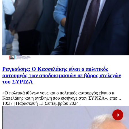
Ραγκούσης: Ο Κασσελάκης είναι ο πολιτικός
αυτουργός των αποδοκιμασιών σε βάρος στελεχών
του ΣΥΡΙΖΑ
«Ο πολιτικά ιθύνων νους και ο πολιτικός αυτουργός είναι ο κ.
Κασελάκης και η αντίληψη που εισήγαγε στον ΣΥΡΙΖΑ», επισ...
10:37
| Παρασκευή 13 Σεπτεμβρίου 2024