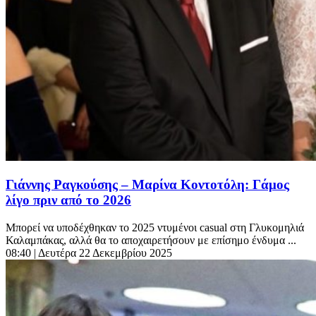
Γιάννης Ραγκούσης – Μαρίνα Κοντοτόλη: Γάμος
λίγο πριν από το 2026
Μπορεί να υποδέχθηκαν το 2025 ντυμένοι casual στη Γλυκομηλιά
Καλαμπάκας, αλλά θα το αποχαιρετήσουν με επίσημο ένδυμα ...
08:40
| Δευτέρα 22 Δεκεμβρίου 2025