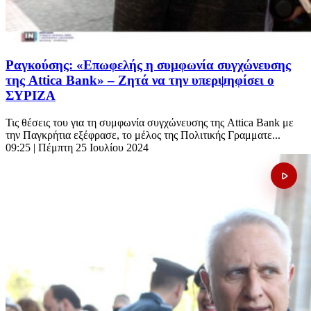
Ραγκούσης: «Επωφελής η συμφωνία συγχώνευσης
της Attica Bank» – Ζητά να την υπερψηφίσει ο
ΣΥΡΙΖΑ
Τις θέσεις του για τη συμφωνία συγχώνευσης της Attica Bank με
την Παγκρήτια εξέφρασε, το μέλος της Πολιτικής Γραμματε...
09:25
| Πέμπτη 25 Ιουλίου 2024