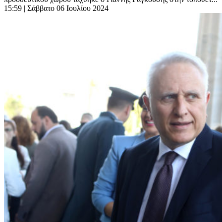
15:59
| Σάββατο 06 Ιουλίου 2024