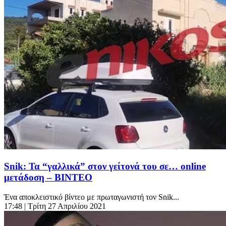
Snik: Τα “γαλλικά” στον γείτονά του σε… online
μετάδοση – ΒΙΝΤΕΟ
Ένα αποκλειστικό βίντεο με πρωταγωνιστή τον Snik...
17:48
| Τρίτη 27 Απριλίου 2021