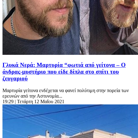
Γλυκά Νερά: Μαρτυρία “φωτιά από γείτονα – Ο
άνδρας-μυστήριο που είδε δίπλα στο σπίτι του
ζευγαριού
Μαρτυρία γείτονα ενδέχεται να φανεί πολύτιμη στην πορεία των
ερευνών από την Αστυνομία...
19:29
| Τετάρτη 12 Μαΐου 2021