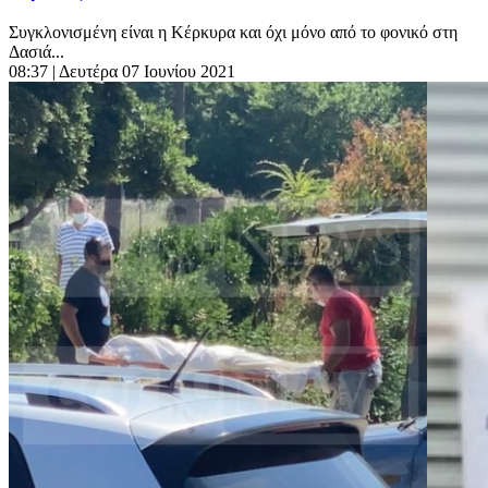
Συγκλονισμένη είναι η Κέρκυρα και όχι μόνο από το φονικό στη
Δασιά...
08:37
| Δευτέρα 07 Ιουνίου 2021