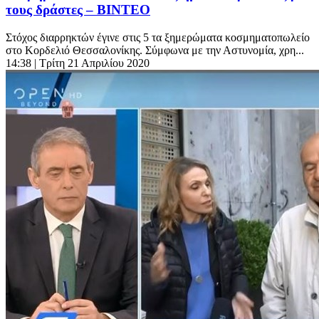
τους δράστες – ΒΙΝΤΕΟ
Στόχος διαρρηκτών έγινε στις 5 τα ξημερώματα κοσμηματοπωλείο
στο Κορδελιό Θεσσαλονίκης. Σύμφωνα με την Αστυνομία, χρη...
14:38
| Τρίτη 21 Απριλίου 2020