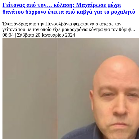
Γείτονας από την… κόλαση: Μαχαίρωσε μέχρι
θανάτου 65χρονο έπειτα από καβγά για το ροχαλητό
Ένας άνδρας από την Πενσυλβάνια φέρεται να σκότωσε τον
γείτονά του με τον οποίο είχε μακροχρόνια κόντρα για τον θόρυβ...
08:04
| Σάββατο 20 Ιανουαρίου 2024