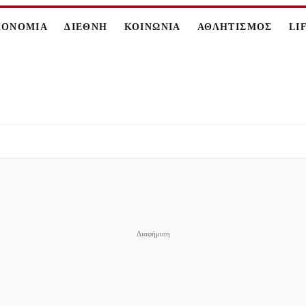
ΚΟΝΟΜΙΑ
ΔΙΕΘΝΗ
ΚΟΙΝΩΝΙΑ
ΑΘΛΗΤΙΣΜΟΣ
LI