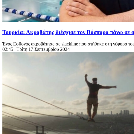
Τουρκία: Ακροβάτης διέσχισε τον Βόσπορο πάνω σε σ
Ένας Εσθονός ακροβάτησε σε slackline που στήθηκε στη γέφυρα το
02:45
| Τρίτη 17 Σεπτεμβρίου 2024