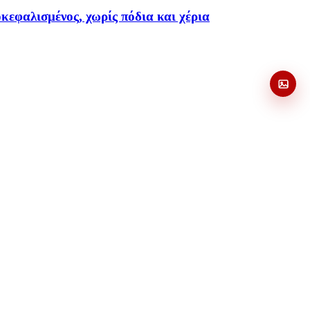
εφαλισμένος, χωρίς πόδια και χέρια