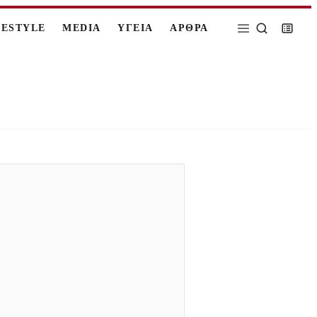
FESTYLE
MEDIA
ΥΓΕΙΑ
ΑΡΘΡΑ