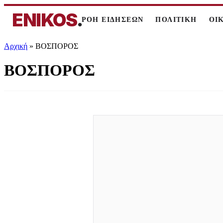
ENIKOS
.
ΡΟΗ ΕΙΔΗΣΕΩΝ
ΠΟΛΙΤΙΚΗ
ΟΙ
Αρχική
»
ΒΟΣΠΟΡΟΣ
ΒΟΣΠΟΡΟΣ