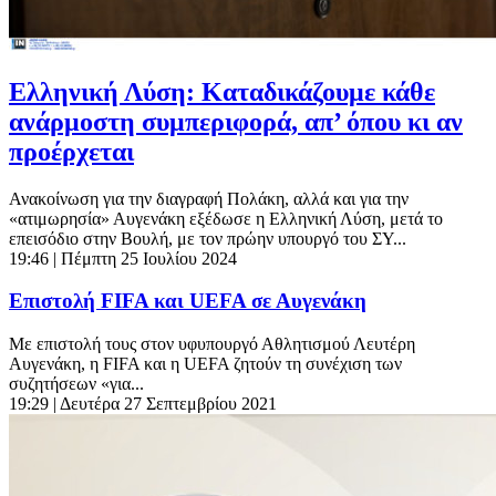
Ελληνική Λύση: Καταδικάζουμε κάθε
ανάρμοστη συμπεριφορά, απ’ όπου κι αν
προέρχεται
Ανακοίνωση για την διαγραφή Πολάκη, αλλά και για την
«ατιμωρησία» Αυγενάκη εξέδωσε η Ελληνική Λύση, μετά το
επεισόδιο στην Βουλή, με τον πρώην υπουργό του ΣΥ...
19:46
| Πέμπτη 25 Ιουλίου 2024
Eπιστολή FIFA και UEFA σε Αυγενάκη
Με επιστολή τους στον υφυπουργό Αθλητισμού Λευτέρη
Αυγενάκη, η FIFA και η UEFA ζητούν τη συνέχιση των
συζητήσεων «για...
19:29
| Δευτέρα 27 Σεπτεμβρίου 2021