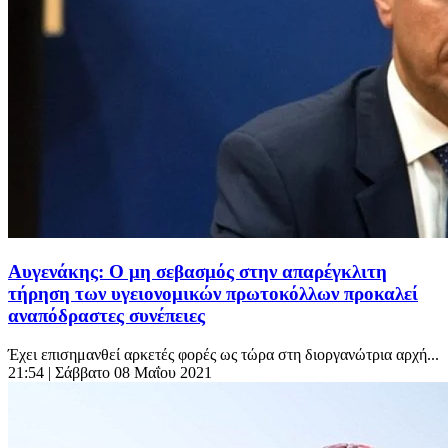
Αυγενάκης: Ο μη σεβασμός στην απαρέγκλιτη
τήρηση των υγειονομικών πρωτοκόλλων προκαλεί
αναπόδραστες συνέπειες
Έχει επισημανθεί αρκετές φορές ως τώρα στη διοργανώτρια αρχή...
21:54
| Σάββατο 08 Μαΐου 2021