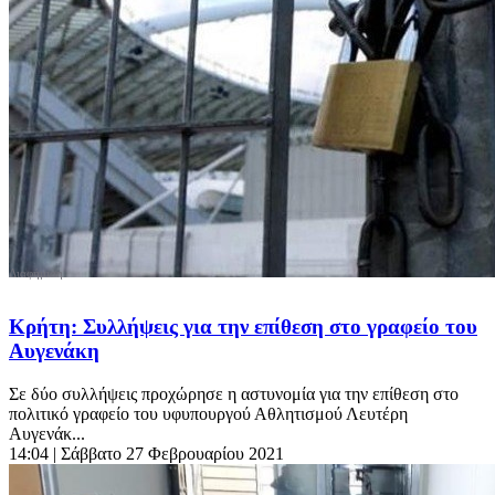
Κρήτη: Συλλήψεις για την επίθεση στο γραφείο του
Αυγενάκη
Σε δύο συλλήψεις προχώρησε η αστυνομία για την επίθεση στο
πολιτικό γραφείο του υφυπουργού Αθλητισμού Λευτέρη
Αυγενάκ...
14:04
| Σάββατο 27 Φεβρουαρίου 2021