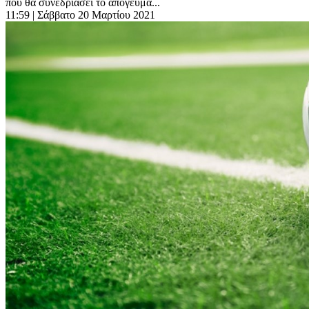
που θα συνεδριάσει το απόγευμα...
11:59
| Σάββατο 20 Μαρτίου 2021