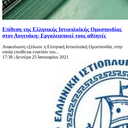
Επίθεση της Ελληνικής Ιστιοπλοϊκής Ομοσπονδίας
στον Αυγενάκη: Εργαλειοποιεί τους αθλητές
Ανακοίνωση εξέδωσε η Ελληνική Ιστιοπλοϊκή Ομοσπονδία, στην
οποία επιτίθεται εναντίον του...
17:38
| Δευτέρα 25 Ιανουαρίου 2021