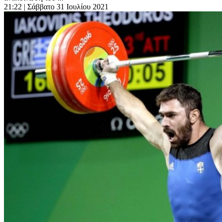
21:22
| Σάββατο 31 Ιουλίου 2021