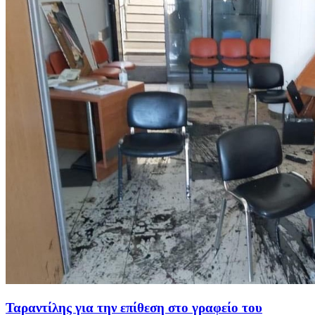
Ταραντίλης για την επίθεση στο γραφείο του