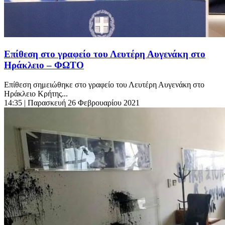
Επίθεση στο γραφείο του Λευτέρη Αυγενάκη στο
Ηράκλειο – ΦΩΤΟ
Επίθεση σημειώθηκε στο γραφείο του Λευτέρη Αυγενάκη στο
Ηράκλειο Κρήτης...
14:35
| Παρασκευή 26 Φεβρουαρίου 2021