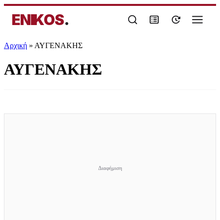
ENIKOS
.
Αρχική
»
ΑΥΓΕΝΑΚΗΣ
ΑΥΓΕΝΑΚΗΣ