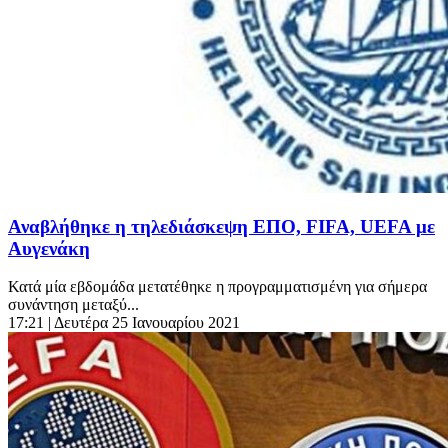
Αναβλήθηκε η τηλεδιάσκεψη ΕΠΟ, FIFA, UEFA με
Αυγενάκη
Κατά μία εβδομάδα μετατέθηκε η προγραμματισμένη για σήμερα
συνάντηση μεταξύ...
17:21
| Δευτέρα 25 Ιανουαρίου 2021