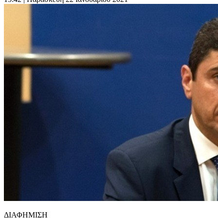
ΔΙΑΦΗΜΙΣΗ