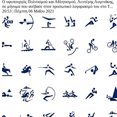
Ο υφυπουργός Πολιτισμού και Αθλητισμού, Λευτέρης Αυγενάκης,
σε μήνυμα που ανέβασε στον προσωπικό λογαριασμό του στο T...
20:53
| Πέμπτη 06 Μαΐου 2021