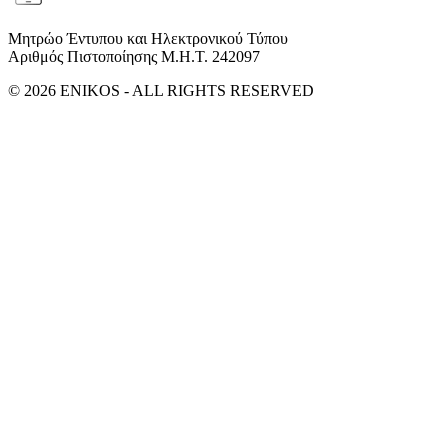
Μητρώο Έντυπου και Ηλεκτρονικού Τύπου
Αριθμός Πιστοποίησης Μ.Η.Τ. 242097
© 2026 ENIKOS - ALL RIGHTS RESERVED