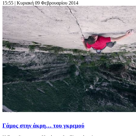
15:55
| Κυριακή 09 Φεβρουαρίου 2014
Γάμος στην άκρη… του γκρεμού