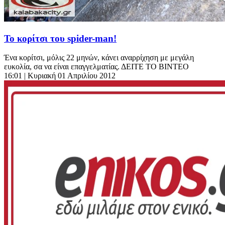
Το κορίτσι του spider-man!
Ένα κορίτσι, μόλις 22 μηνών, κάνει αναρρίχηση με μεγάλη
ευκολία, σα να είναι επαγγελματίας. ΔΕΙΤΕ ΤΟ ΒΙΝΤΕΟ
16:01
| Κυριακή 01 Απριλίου 2012