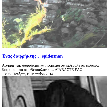
Ένας διαρρήκτης… spiderman
Αναρριχητής διαρρήκτης κατηγορείται ότι εισέβαλε σε τέσσερα
διαμερίσματα στη Θεσσαλονίκη... ΔΙΑΒΑΣΤΕ ΕΔΩ
13:06
| Τετάρτη 19 Μαρτίου 2014