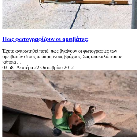
Πως φωτογραφίζουν οι ορειβάτες;
Έχετε αναρωτηθεί ποτέ, πως βγαίνουν οι φωτογραφίες των
ορειβατών στους απόκρημνους βράχους; Σας αποκαλύπτουμε
κάποια ...
03:58
| Δευτέρα 22 Οκτωβρίου 2012