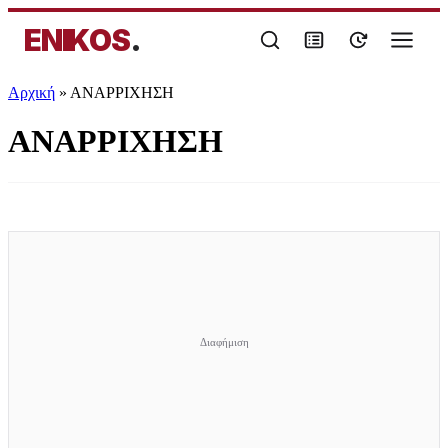
ENIKOS
.
Αρχική
»
ΑΝΑΡΡΙΧΗΣΗ
ΑΝΑΡΡΙΧΗΣΗ