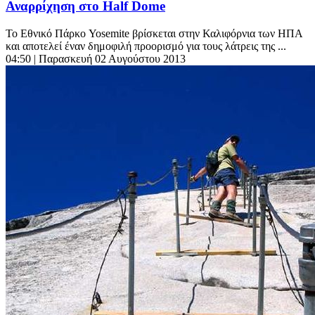
Αναρρίχηση στο Half Dome
Το Εθνικό Πάρκο Yosemite βρίσκεται στην Καλιφόρνια των ΗΠΑ
και αποτελεί έναν δημοφιλή προορισμό για τους λάτρεις της ...
04:50
| Παρασκευή 02 Αυγούστου 2013