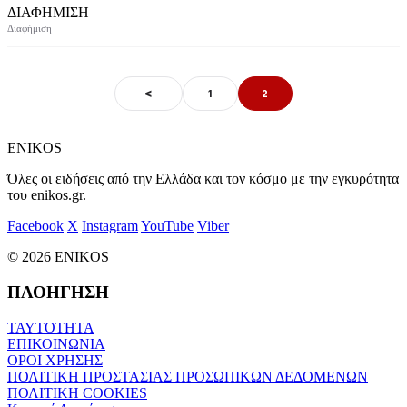
ΔΙΑΦΗΜΙΣΗ
<
1
2
ENIKOS
Όλες οι ειδήσεις από την Ελλάδα και τον κόσμο με την εγκυρότητα
του enikos.gr.
Facebook
X
Instagram
YouTube
Viber
© 2026 ENIKOS
ΠΛΟΗΓΗΣΗ
ΤΑΥΤΟΤΗΤΑ
ΕΠΙΚΟΙΝΩΝΙΑ
ΟΡΟΙ ΧΡΗΣΗΣ
ΠΟΛΙΤΙΚΗ ΠΡΟΣΤΑΣΙΑΣ ΠΡΟΣΩΠΙΚΩΝ ΔΕΔΟΜΕΝΩΝ
ΠΟΛΙΤΙΚΗ COOKIES