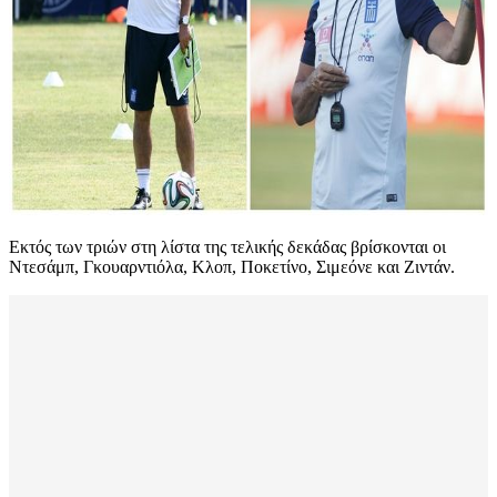
Εκτός των τριών στη λίστα της τελικής δεκάδας βρίσκονται οι
Ντεσάμπ, Γκουαρντιόλα, Κλοπ, Ποκετίνο, Σιμεόνε και Ζιντάν.