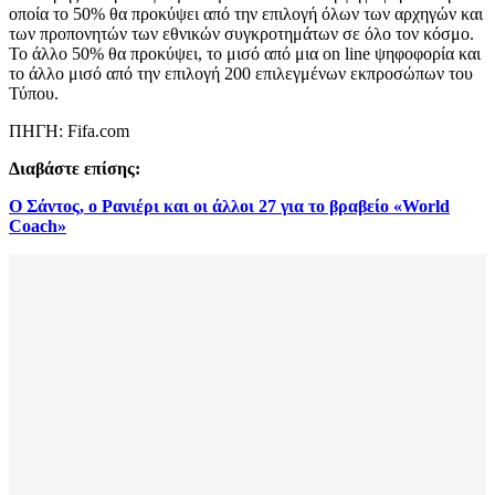
οποία το 50% θα προκύψει από την επιλογή όλων των αρχηγών και
των προπονητών των εθνικών συγκροτημάτων σε όλο τον κόσμο.
Το άλλο 50% θα προκύψει, το μισό από μια on line ψηφοφορία και
το άλλο μισό από την επιλογή 200 επιλεγμένων εκπροσώπων του
Τύπου.
ΠΗΓΗ: Fifa.com
Διαβάστε επίσης:
Ο Σάντος, ο Ρανιέρι και οι άλλοι 27 για το βραβείο «World
Coach»