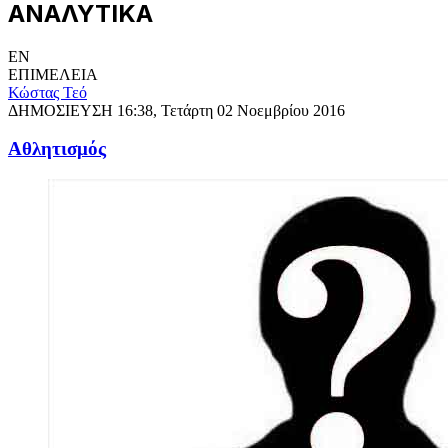
ΑΝΑΛΥΤΙΚΑ
EN
ΕΠΙΜΕΛΕΙΑ
Κώστας Τεό
ΔΗΜΟΣΙΕΥΣΗ
16:38, Τετάρτη 02 Νοεμβρίου 2016
Αθλητισμός