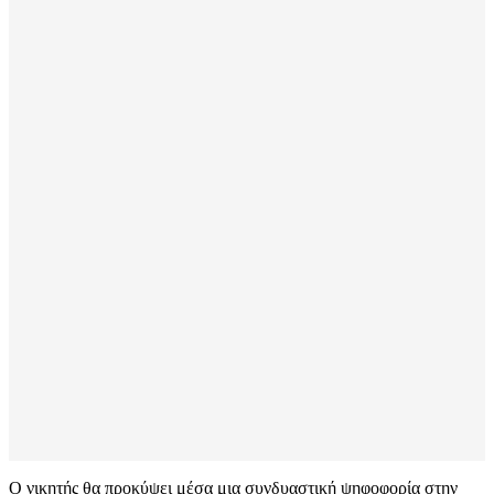
Ο νικητής θα προκύψει μέσα μια συνδυαστική ψηφοφορία στην