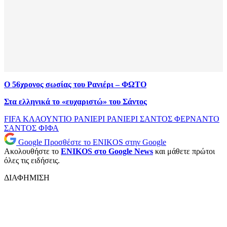
Ο 56χρονος σωσίας του Ρανιέρι – ΦΩΤΟ
Στα ελληνικά το «ευχαριστώ» του Σάντος
FIFA
ΚΛΑΟΥΝΤΙΟ ΡΑΝΙΕΡΙ
ΡΑΝΙΕΡΙ
ΣΑΝΤΟΣ
ΦΕΡΝΑΝΤΟ
ΣΑΝΤΟΣ
ΦΙΦΑ
Google
Προσθέστε το ENIKOS στην Google
Ακολουθήστε το
ENIKOS στο Google News
και μάθετε πρώτοι
όλες τις ειδήσεις.
ΔΙΑΦΗΜΙΣΗ