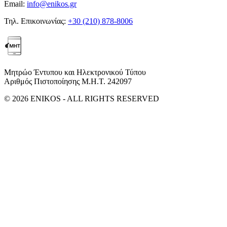
Email:
info@enikos.gr
Τηλ. Επικοινωνίας:
+30 (210) 878-8006
Μητρώο Έντυπου και Ηλεκτρονικού Τύπου
Αριθμός Πιστοποίησης Μ.Η.Τ. 242097
© 2026 ENIKOS - ALL RIGHTS RESERVED