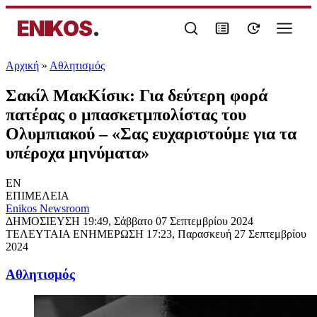
ENIKOS
.
Αρχική
»
Αθλητισμός
Σακίλ ΜακΚίσικ: Για δεύτερη φορά
πατέρας ο μπασκετμπολίστας του
Ολυμπιακού – «Σας ευχαριστούμε για τα
υπέροχα µηνύµατα»
EN
ΕΠΙΜΕΛΕΙΑ
Enikos Newsroom
ΔΗΜΟΣΙΕΥΣΗ
19:49, Σάββατο 07 Σεπτεμβρίου 2024
ΤΕΛΕΥΤΑΙΑ ΕΝΗΜΕΡΩΣΗ
17:23, Παρασκευή 27 Σεπτεμβρίου
2024
Αθλητισμός