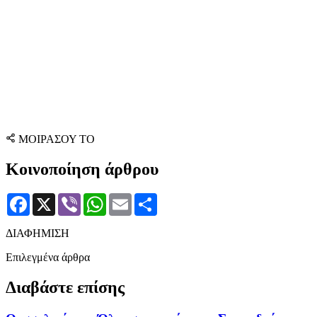
ΜΟΙΡΑΣΟΥ ΤΟ
Κοινοποίηση άρθρου
Facebook
X
Viber
WhatsApp
Email
Μοιραστείτε
ΔΙΑΦΗΜΙΣΗ
Επιλεγμένα άρθρα
Διαβάστε επίσης