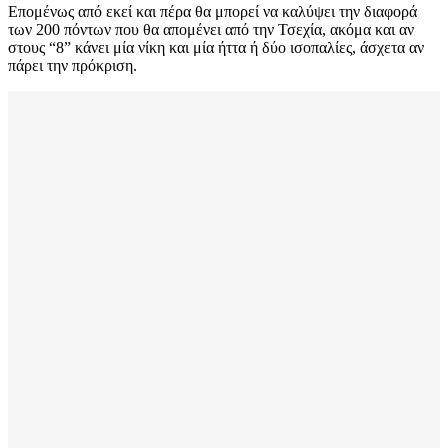
Επομένως από εκεί και πέρα θα μπορεί να καλύψει την διαφορά
των 200 πόντων που θα απομένει από την Τσεχία, ακόμα και αν
στους “8” κάνει μία νίκη και μία ήττα ή δύο ισοπαλίες, άσχετα αν
πάρει την πρόκριση.