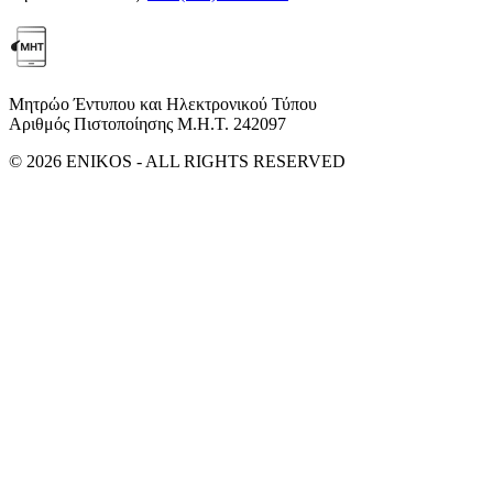
Μητρώο Έντυπου και Ηλεκτρονικού Τύπου
Αριθμός Πιστοποίησης Μ.Η.Τ. 242097
© 2026 ENIKOS - ALL RIGHTS RESERVED