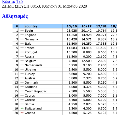
Κώστας Τεό
ΔΗΜΟΣΙΕΥΣΗ
08:53, Κυριακή 01 Μαρτίου 2020
Αθλητισμός