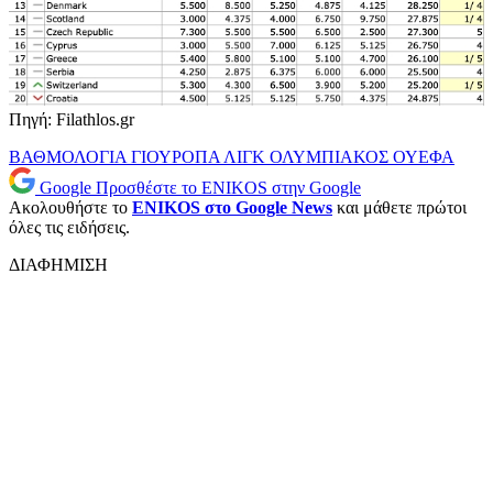
Πηγή: Filathlos.gr
ΒΑΘΜΟΛΟΓΙΑ
ΓΙΟΥΡΟΠΑ ΛΙΓΚ
ΟΛΥΜΠΙΑΚΟΣ
ΟΥΕΦΑ
Google
Προσθέστε το ENIKOS στην Google
Ακολουθήστε το
ENIKOS στο Google News
και μάθετε πρώτοι
όλες τις ειδήσεις.
ΔΙΑΦΗΜΙΣΗ