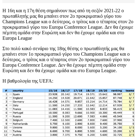
Η 16η και η 17η θέση σημαίνουν πως από τη σεζόν 2021-22 ο
πρωταθλητής μας θα μπαίνει στον 2ο προκριματικό γύρο του
Champions League και ο δεύτερος, ο τρίτος και ο τέταρτος στον 2ο
προκριματικό γύρο του Europa Conference League. Δεν θα έχουμε
πέμπτη ομάδα στην Ευρώπη και δεν θα έχουμε ομάδα και στο
Europa League
Στο πολύ κακό σενάριο της 18ης θέσης ο πρωταθλητής μας θα
μπαίνει στον 1ο προκριματικό γύρο του Champions League και ο
δεύτερος, ο τρίτος και ο τέταρτος στον 2ο προκριματικό γύρο του
Europa Conference League. Δεν θα έχουμε πέμπτη ομάδα στην
Ευρώπη και δεν θα έχουμε ομάδα και στο Europa League.
Η βαθμολογία της UEFA: