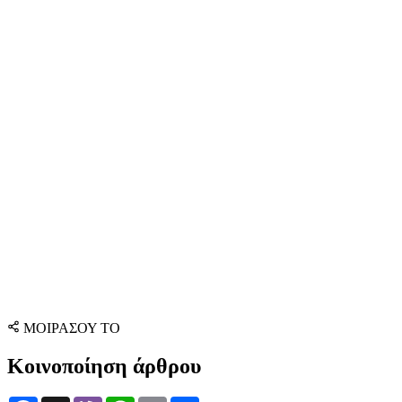
ΜΟΙΡΑΣΟΥ ΤΟ
Κοινοποίηση άρθρου