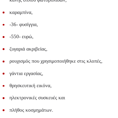
καραμπίνα,
-36- φυσίγγια,
-550- ευρώ,
ζυγαριά ακριβείας,
ρουχισμός που χρησιμοποιήθηκε στις κλοπές,
γάντια εργασίας,
θρησκευτική εικόνα,
ηλεκτρονικές συσκευές και
πλήθος κοσμημάτων.