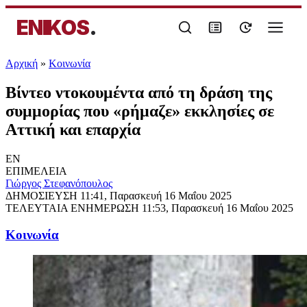
ENIKOS
.
Αρχική
»
Κοινωνία
Βίντεο ντοκουμέντα από τη δράση της
συμμορίας που «ρήμαζε» εκκλησίες σε
Αττική και επαρχία
EN
ΕΠΙΜΕΛΕΙΑ
Γιώργος Στεφανόπουλος
ΔΗΜΟΣΙΕΥΣΗ
11:41, Παρασκευή 16 Μαΐου 2025
ΤΕΛΕΥΤΑΙΑ ΕΝΗΜΕΡΩΣΗ
11:53, Παρασκευή 16 Μαΐου 2025
Κοινωνία