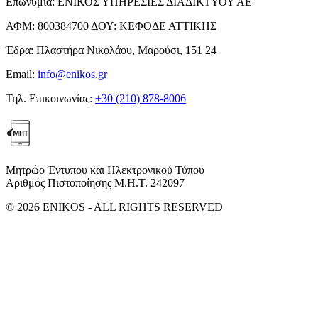
Επωνυμία:
ΕΝΙΚΟΣ ΥΠΗΡΕΣΙΕΣ ΔΙΑΔΙΚΤΥΟΥ ΑΕ
ΑΦΜ:
800384700
ΔΟΥ:
ΚΕΦΟΔΕ ΑΤΤΙΚΗΣ
Έδρα:
Πλαστήρα Νικολάου, Μαρούσι, 151 24
Email:
info@enikos.gr
Τηλ. Επικοινωνίας:
+30 (210) 878-8006
Μητρώο Έντυπου και Ηλεκτρονικού Τύπου
Αριθμός Πιστοποίησης Μ.Η.Τ. 242097
© 2026 ENIKOS - ALL RIGHTS RESERVED