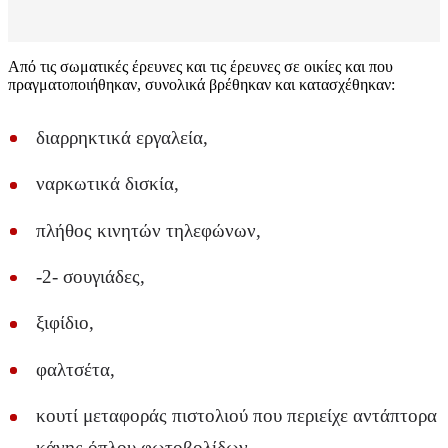
Από τις σωματικές έρευνες και τις έρευνες σε οικίες και που
πραγματοποιήθηκαν, συνολικά βρέθηκαν και κατασχέθηκαν:
διαρρηκτικά εργαλεία,
ναρκωτικά δισκία,
πλήθος κινητών τηλεφώνων,
-2- σουγιάδες,
ξιφίδιο,
φαλτσέτα,
κουτί μεταφοράς πιστολιού που περιείχε αντάπτορα
κάνης όπλου φωτοβολίδων,