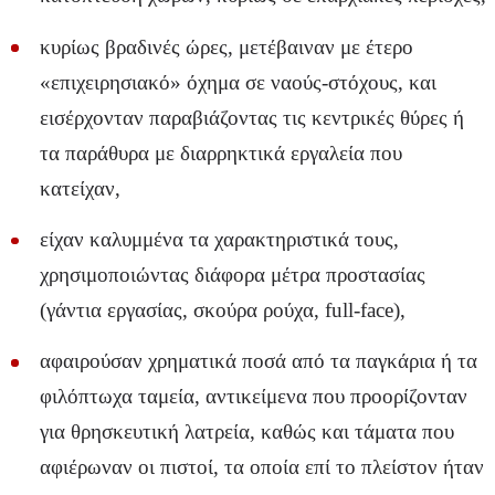
κυρίως βραδινές ώρες, μετέβαιναν με έτερο
«επιχειρησιακό» όχημα σε ναούς-στόχους, και
εισέρχονταν παραβιάζοντας τις κεντρικές θύρες ή
τα παράθυρα με διαρρηκτικά εργαλεία που
κατείχαν,
είχαν καλυμμένα τα χαρακτηριστικά τους,
χρησιμοποιώντας διάφορα μέτρα προστασίας
(γάντια εργασίας, σκούρα ρούχα, full-face),
αφαιρούσαν χρηματικά ποσά από τα παγκάρια ή τα
φιλόπτωχα ταμεία, αντικείμενα που προορίζονταν
για θρησκευτική λατρεία, καθώς και τάματα που
αφιέρωναν οι πιστοί, τα οποία επί το πλείστον ήταν