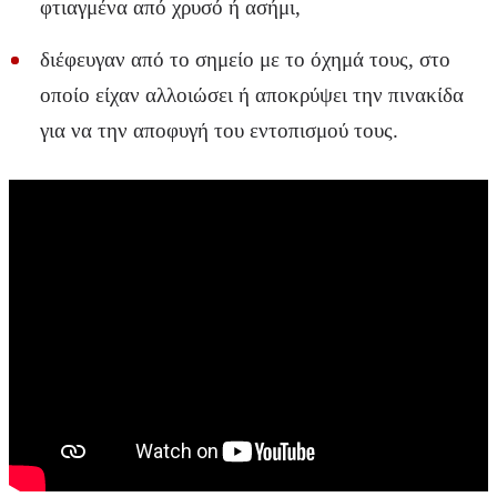
φτιαγμένα από χρυσό ή ασήμι,
διέφευγαν από το σημείο με το όχημά τους, στο
οποίο είχαν αλλοιώσει ή αποκρύψει την πινακίδα
για να την αποφυγή του εντοπισμού τους.