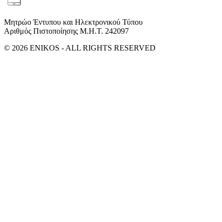
Μητρώο Έντυπου και Ηλεκτρονικού Τύπου
Αριθμός Πιστοποίησης Μ.Η.Τ. 242097
© 2026 ENIKOS - ALL RIGHTS RESERVED