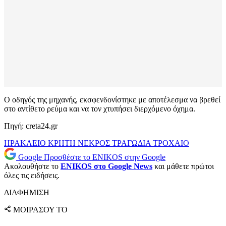
O οδηγός της μηχανής, εκσφενδονίστηκε με αποτέλεσμα να βρεθεί
στο αντίθετο ρεύμα και να τον χτυπήσει διερχόμενο όχημα.
Πηγή: creta24.gr
ΗΡΑΚΛΕΙΟ
ΚΡΗΤΗ
ΝΕΚΡΟΣ
ΤΡΑΓΩΔΙΑ
ΤΡΟΧΑΙΟ
Google
Προσθέστε το ENIKOS στην Google
Ακολουθήστε το
ENIKOS στο Google News
και μάθετε πρώτοι
όλες τις ειδήσεις.
ΔΙΑΦΗΜΙΣΗ
ΜΟΙΡΑΣΟΥ ΤΟ