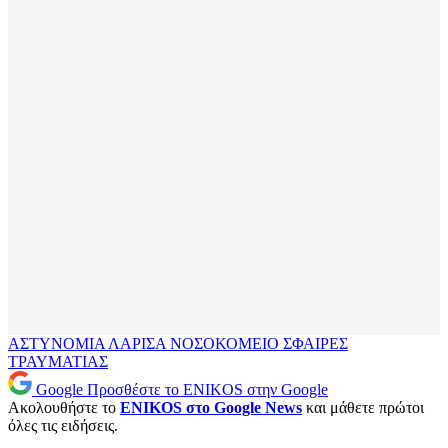
ΑΣΤΥΝΟΜΙΑ
ΛΑΡΙΣΑ
ΝΟΣΟΚΟΜΕΙΟ
ΣΦΑΙΡΕΣ
ΤΡΑΥΜΑΤΙΑΣ
Google
Προσθέστε το ENIKOS στην Google
Ακολουθήστε το
ENIKOS στο Google News
και μάθετε πρώτοι
όλες τις ειδήσεις.