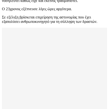
νοσηλευτεί καθώς είχε και εκείνος τραυματιστεί.
Ο 23χρονος εξέπνευσε λίγες ώρες αργότερα.
Σε εξέλιξη βρίσκεται επιχείρηση της αστυνομίας που έχει
εξαπολύσει ανθρωποκυνηγητό για τη σύλληψη των δραστών.