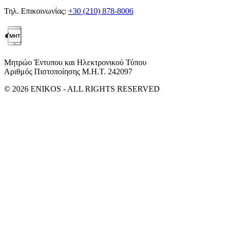
Τηλ. Επικοινωνίας:
+30 (210) 878-8006
Μητρώο Έντυπου και Ηλεκτρονικού Τύπου
Αριθμός Πιστοποίησης Μ.Η.Τ. 242097
© 2026 ENIKOS - ALL RIGHTS RESERVED