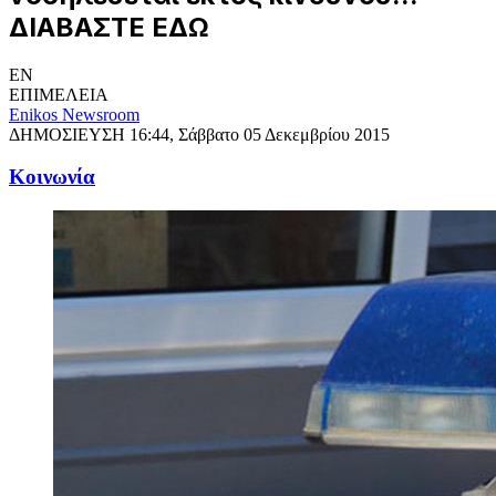
ΔΙΑΒΑΣΤΕ ΕΔΩ
EN
ΕΠΙΜΕΛΕΙΑ
Enikos Newsroom
ΔΗΜΟΣΙΕΥΣΗ
16:44, Σάββατο 05 Δεκεμβρίου 2015
Κοινωνία