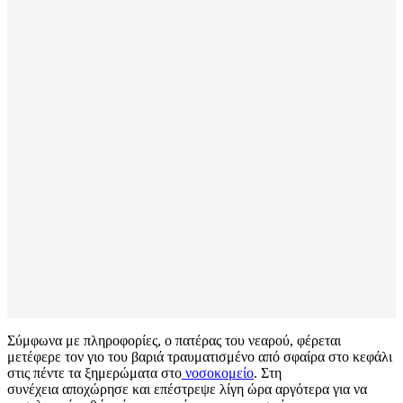
Σύμφωνα με πληροφορίες, ο πατέρας του νεαρού, φέρεται
μετέφερε τον γιο του βαριά τραυματισμένο από σφαίρα στο κεφάλι
στις πέντε τα ξημερώματα στο
νοσοκομείο
. Στη
συνέχεια αποχώρησε και επέστρεψε λίγη ώρα αργότερα για να