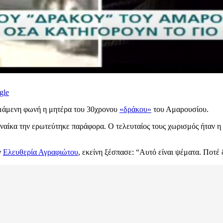
gle
ρεμάμενη φωνή η μητέρα του 30χρονου
«δράκου»
του Αμαρουσίου.
γυναίκα την ερωτεύτηκε παράφορα. Ο τελευταίος τους χωρισμός ήταν 
ν
Ελευθερία Αγραφιώτου
, εκείνη ξέσπασε: “Αυτό είναι ψέματα. Ποτέ 