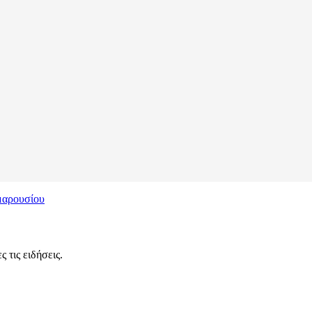
Αμαρουσίου
 τις ειδήσεις.