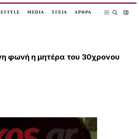
FESTYLE
MEDIA
ΥΓΕΙΑ
ΑΡΘΡΑ
ενη φωνή η μητέρα του 30χρονου