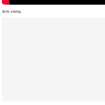
Δείτε επίσης: