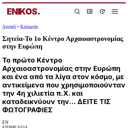
ENIKOS
.
Αρχική
»
Κοινωνία
Σητεία-Το 1ο Κέντρο Αρχαιοαστρονομίας
στην Ευρώπη
Το πρώτο Κέντρο
Αρχαιοαστρονομίας στην Ευρώπη
και ένα από τα λίγα στον κόσμο, με
αντικείμενα που χρησιμοποιούνταν
την 4η χιλιετία π.Χ. και
καταδεικνύουν την... ΔΕΙΤΕ ΤΙΣ
ΦΩΤΟΓΡΑΦΙΕΣ
EN
ΕΠΙΜΕΛΕΙΑ