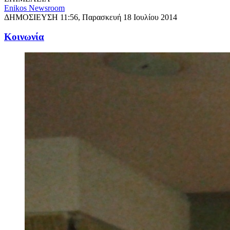
Enikos Newsroom
ΔΗΜΟΣΙΕΥΣΗ
11:56, Παρασκευή 18 Ιουλίου 2014
Κοινωνία