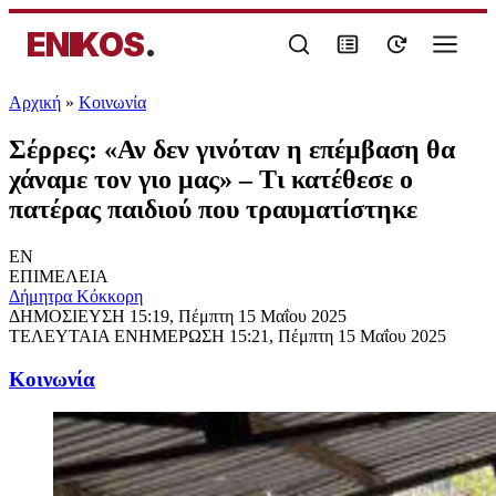
ENIKOS
.
Αρχική
»
Κοινωνία
Σέρρες: «Αν δεν γινόταν η επέμβαση θα
χάναμε τον γιο μας» – Τι κατέθεσε ο
πατέρας παιδιού που τραυματίστηκε
EN
ΕΠΙΜΕΛΕΙΑ
Δήμητρα Κόκκορη
ΔΗΜΟΣΙΕΥΣΗ
15:19, Πέμπτη 15 Μαΐου 2025
ΤΕΛΕΥΤΑΙΑ ΕΝΗΜΕΡΩΣΗ
15:21, Πέμπτη 15 Μαΐου 2025
Κοινωνία