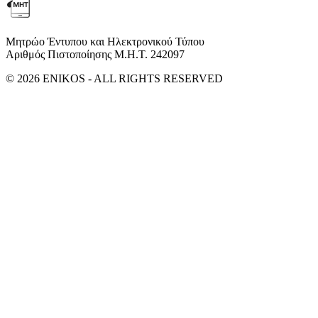
Μητρώο Έντυπου και Ηλεκτρονικού Τύπου
Αριθμός Πιστοποίησης Μ.Η.Τ. 242097
© 2026 ENIKOS - ALL RIGHTS RESERVED