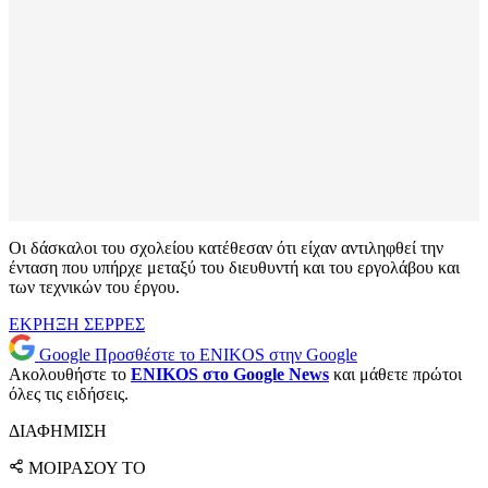
Οι δάσκαλοι του σχολείου κατέθεσαν ότι είχαν αντιληφθεί την
ένταση που υπήρχε μεταξύ του διευθυντή και του εργολάβου και
των τεχνικών του έργου.
ΕΚΡΗΞΗ
ΣΕΡΡΕΣ
Google
Προσθέστε το ENIKOS στην Google
Ακολουθήστε το
ENIKOS στο Google News
και μάθετε πρώτοι
όλες τις ειδήσεις.
ΔΙΑΦΗΜΙΣΗ
ΜΟΙΡΑΣΟΥ ΤΟ