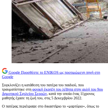
Google
Προσθέστε το ENIKOS ως προτιμώμενη πηγή στη
Google
Συγκλονίζει η κατάθεση του πατέρα του παιδιού, που
τραυματίστηκε στη
φονική έκρηξη του λέβητα στην αυλή του 9ου
Δημοτικού Σχολείου Σερρών
, κατά την οποία ένας 11χρονος
μαθητής έχασε τη ζωή του, στις 5 Δεκεμβρίου 2022.
Ο πατέρας περιέγραψε στο δικαστήριο το «μαρτύριο», όπως το