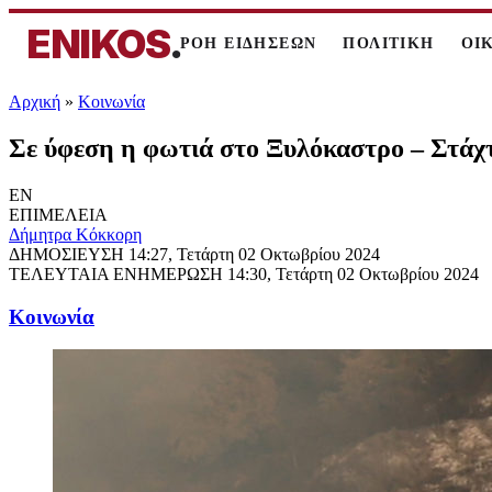
ENIKOS
.
ΡΟΗ ΕΙΔΗΣΕΩΝ
ΠΟΛΙΤΙΚΗ
ΟΙ
Αρχική
»
Κοινωνία
Σε ύφεση η φωτιά στο Ξυλόκαστρο – Στάχτ
EN
ΕΠΙΜΕΛΕΙΑ
Δήμητρα Κόκκορη
ΔΗΜΟΣΙΕΥΣΗ
14:27, Τετάρτη 02 Οκτωβρίου 2024
ΤΕΛΕΥΤΑΙΑ ΕΝΗΜΕΡΩΣΗ
14:30, Τετάρτη 02 Οκτωβρίου 2024
Κοινωνία