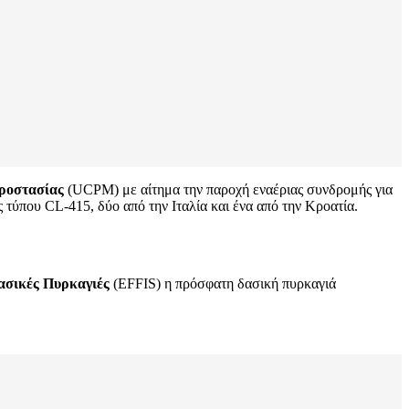
ροστασίας
(UCPM) με αίτημα την παροχή εναέριας συνδρομής για
τύπου CL-415, δύο από την Ιταλία και ένα από την Κροατία.
ασικές Πυρκαγιές
(EFFIS) η πρόσφατη δασική πυρκαγιά