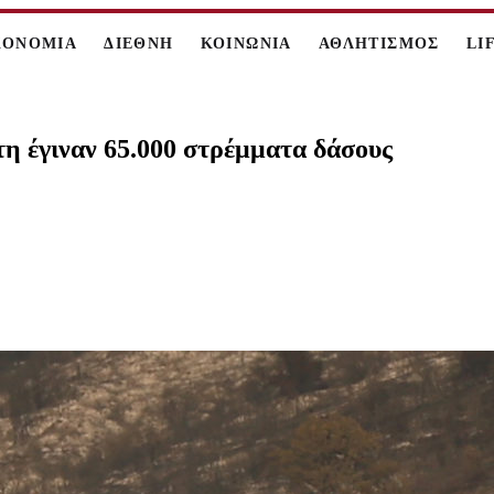
ΚΟΝΟΜΙΑ
ΔΙΕΘΝΗ
ΚΟΙΝΩΝΙΑ
ΑΘΛΗΤΙΣΜΟΣ
LI
η έγιναν 65.000 στρέμματα δάσους