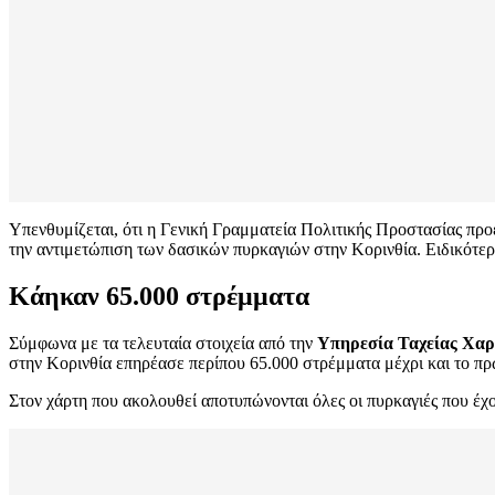
Υπενθυμίζεται, ότι η Γενική Γραμματεία Πολιτικής Προστασίας πρ
την αντιμετώπιση των δασικών πυρκαγιών στην Κορινθία. Ειδικότερ
Κάηκαν 65.000 στρέμματα
Σύμφωνα με τα τελευταία στοιχεία από την
Υπηρεσία Ταχείας Χα
στην Κορινθία επηρέασε περίπου 65.000 στρέμματα μέχρι και το πρ
Στον χάρτη που ακολουθεί αποτυπώνονται όλες οι πυρκαγιές που έχ