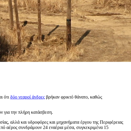
ι ότι
δύο νεαροί άνδρες
βρήκαν φρικτό θάνατο, καθώς
ύν για την πλήρη κατάσβεση.
σίας, αλλά και υδροφόρες και μηχανήματα έργου της Περιφέρειας
 Από αέρος συνδράμουν 24 εναέρια μέσα, συγκεκριμένα 15