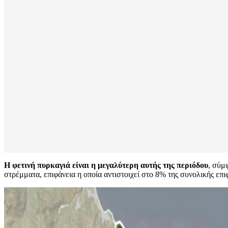
Η φετινή πυρκαγιά είναι η μεγαλύτερη αυτής της περιόδου
, σύμ
στρέμματα, επιφάνεια η οποία αντιστοιχεί στο 8% της συνολικής επι