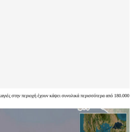
ρκαγιές στην περιοχή έχουν κάψει συνολικά περισσότερα από 180.000