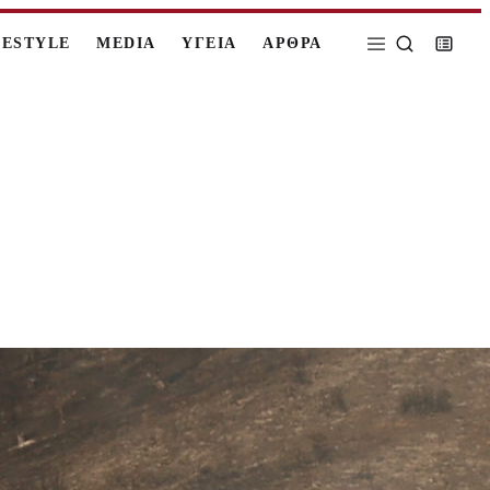
FESTYLE
MEDIA
ΥΓΕΙΑ
ΑΡΘΡΑ