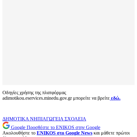
Οδηγίες χρήσης της πλατφόρμας
adimotikou.eservices.minedu.gov.gr μπορείτε να βρείτε
εδώ.
ΔΗΜΟΤΙΚΑ
ΝΗΠΙΑΓΩΓΕΙΑ
ΣΧΟΛΕΙΑ
Google
Προσθέστε το ENIKOS στην Google
Ακολουθήστε το
ENIKOS στο Google News
και μάθετε πρώτοι