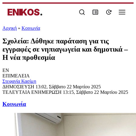
ENIKOS
.
Αρχική
»
Κοινωνία
Σχολεία: Δόθηκε παράταση για τις
εγγραφές σε νηπιαγωγεία και δημοτικά –
Η νέα προθεσμία
EN
ΕΠΙΜΕΛΕΙΑ
Στεφανία Κασίμη
ΔΗΜΟΣΙΕΥΣΗ
13:02, Σάββατο 22 Μαρτίου 2025
ΤΕΛΕΥΤΑΙΑ ΕΝΗΜΕΡΩΣΗ
13:15, Σάββατο 22 Μαρτίου 2025
Κοινωνία