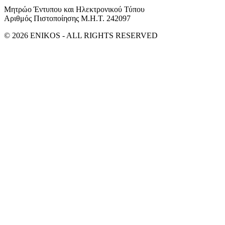
Μητρώο Έντυπου και Ηλεκτρονικού Τύπου
Αριθμός Πιστοποίησης Μ.Η.Τ. 242097
© 2026 ENIKOS - ALL RIGHTS RESERVED