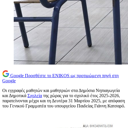
Google
Προσθέστε το ENIKOS ως προτιμώμενη πηγή στη
Google
Οι εγγραφές μαθητών και μαθητριών στα Δημόσια Νηπιαγωγεία
και Δημοτικά
Σχολεία
της χώρας για το σχολικό έτος 2025-2026,
παρατείνονται μέχρι και τη Δευτέρα 31 Μαρτίου 2025, με απόφαση
του Γενικού Γραμματέα του υπουργείου Παιδείας Γιάννη Κατσαρό.