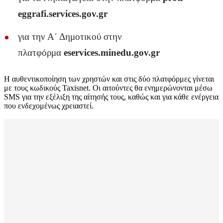
eggrafi.services.gov.gr
για την Α΄ Δημοτικού στην
πλατφόρμα
eservices.minedu.gov.gr
Η αυθεντικοποίηση των χρηστών και στις δύο πλατφόρμες γίνεται
με τους κωδικούς Taxisnet. Οι αιτούντες θα ενημερώνονται μέσω
SMS για την εξέλιξη της αίτησής τους, καθώς και για κάθε ενέργεια
που ενδεχομένως χρειαστεί.