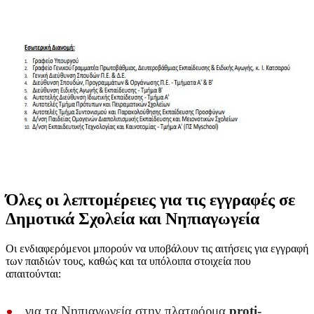
Όλες οι λεπτομέρειες για τις εγγραφές σε
Δημοτικά Σχολεία και Νηπιαγωγεία
Οι ενδιαφερόμενοι μπορούν να υποβάλουν τις αιτήσεις για εγγραφή
των παιδιών τους, καθώς και τα υπόλοιπα στοιχεία που
απαιτούνται:
για τα Νηπιαγωγεία στην πλατφόρμα
proti-