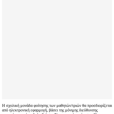
Η σχολική μονάδα φοίτησης των μαθητών/τριών θα προσδιορίζεται
από ηλεκτρονική εφαρμογή, βάσει της μόνιμης διεύθυνσης