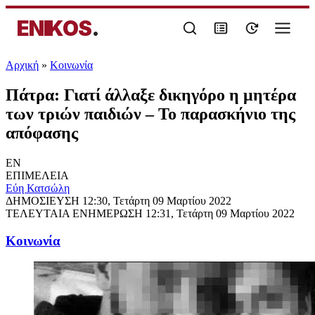
ENIKOS
.
Αρχική
»
Κοινωνία
Πάτρα: Γιατί άλλαξε δικηγόρο η μητέρα
των τριών παιδιών – Το παρασκήνιο της
απόφασης
EN
ΕΠΙΜΕΛΕΙΑ
Εύη Κατσώλη
ΔΗΜΟΣΙΕΥΣΗ
12:30, Τετάρτη 09 Μαρτίου 2022
ΤΕΛΕΥΤΑΙΑ ΕΝΗΜΕΡΩΣΗ
12:31, Τετάρτη 09 Μαρτίου 2022
Κοινωνία