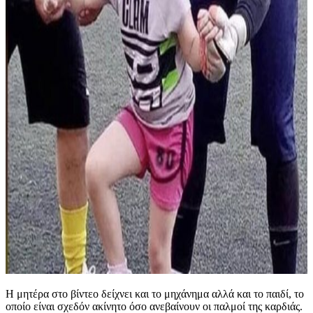
Η μητέρα στο βίντεο δείχνει και το μηχάνημα αλλά και το παιδί, το
οποίο είναι σχεδόν ακίνητο όσο ανεβαίνουν οι παλμοί της καρδιάς.