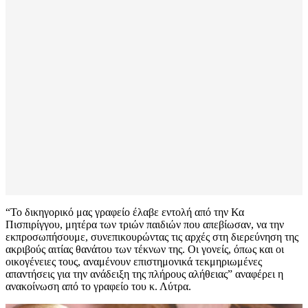
“Το δικηγορικό μας γραφείο έλαβε εντολή από την Κα
Πισπιρίγγου, μητέρα των τριών παιδιών που απεβίωσαν, να την
εκπροσωπήσουμε, συνεπικουρώντας τις αρχές στη διερεύνηση της
ακριβούς αιτίας θανάτου των τέκνων της. Οι γονείς, όπως και οι
οικογένειες τους, αναμένουν επιστημονικά τεκμηριωμένες
απαντήσεις για την ανάδειξη της πλήρους αλήθειας” αναφέρει η
ανακοίνωση από το γραφείο του κ. Λύτρα.