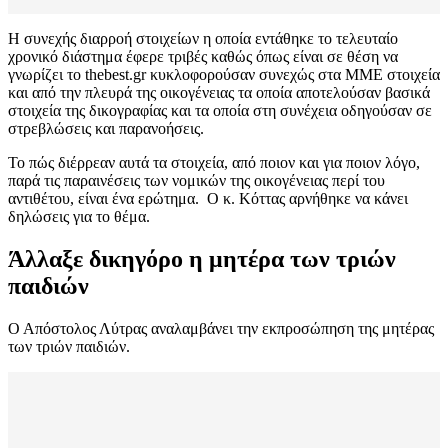
Η συνεχής διαρροή στοιχείων η οποία εντάθηκε το τελευταίο
χρονικό διάστημα έφερε τριβές καθώς όπως είναι σε θέση να
γνωρίζει το thebest.gr κυκλοφορούσαν συνεχώς στα ΜΜΕ στοιχεία
και από την πλευρά της οικογένειας τα οποία αποτελούσαν βασικά
στοιχεία της δικογραφίας και τα οποία στη συνέχεια οδηγούσαν σε
στρεβλώσεις και παρανοήσεις.
Το πώς διέρρεαν αυτά τα στοιχεία, από ποιον και για ποιον λόγο,
παρά τις παραινέσεις των νομικών της οικογένειας περί του
αντιθέτου, είναι ένα ερώτημα. Ο κ. Κόττας αρνήθηκε να κάνει
δηλώσεις για το θέμα.
Άλλαξε δικηγόρο η μητέρα των τριών
παιδιών
Ο Απόστολος Λύτρας αναλαμβάνει την εκπροσώπηση της μητέρας
των τριών παιδιών.