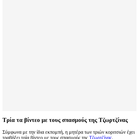
Τρία τα βίντεο με τους σπασμούς της Τζωρτζίνας
Σύμφωνα με την ίδια εκπομπή, η μητέρα των τριών κοριτσιών έχει
τραβήξει τρία βίντεο με τους σπασμούς της
Τζωρτζίνας
,