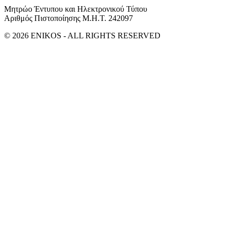
Μητρώο Έντυπου και Ηλεκτρονικού Τύπου
Αριθμός Πιστοποίησης Μ.Η.Τ. 242097
© 2026 ENIKOS - ALL RIGHTS RESERVED