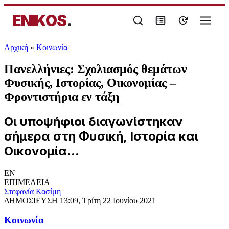
ENIKOS
.
Αρχική
»
Κοινωνία
Πανελλήνιες: Σχολιασμός θεμάτων
Φυσικής, Ιστορίας, Οικονομίας –
Φροντιστήρια εν τάξη
Οι υποψήφιοι διαγωνίστηκαν
σήμερα στη Φυσική, Ιστορία και
Οικονομία...
EN
ΕΠΙΜΕΛΕΙΑ
Στεφανία Κασίμη
ΔΗΜΟΣΙΕΥΣΗ
13:09, Τρίτη 22 Ιουνίου 2021
Κοινωνία