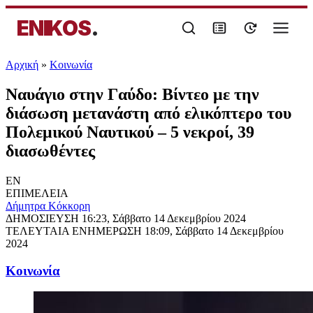
ENIKOS
.
Αρχική
»
Κοινωνία
Ναυάγιο στην Γαύδο: Βίντεο με την
διάσωση μετανάστη από ελικόπτερο του
Πολεμικού Ναυτικού – 5 νεκροί, 39
διασωθέντες
EN
ΕΠΙΜΕΛΕΙΑ
Δήμητρα Κόκκορη
ΔΗΜΟΣΙΕΥΣΗ
16:23, Σάββατο 14 Δεκεμβρίου 2024
ΤΕΛΕΥΤΑΙΑ ΕΝΗΜΕΡΩΣΗ
18:09, Σάββατο 14 Δεκεμβρίου
2024
Κοινωνία