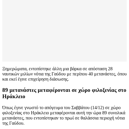
Ξημερώματα, εντοπίστηκε άλλη μια βάρκα σε απόσταση 28
ναυτικών μιλίων νότια της Γαύδου με περίπου 40 μετανάστες, όπου
και εκεί έγινε επιχείρηση διάσωσης.
89 μετανάστες μεταφέρονται σε χώρο φιλοξενίας στο
Ηράκλειο
Όπως έγινε γνωστό το απόγευμα του Σαββάτου (14/12) σε χώρο
φιλοξενίας στο Ηράκλειο μεταφέρονται αυτή την ώρα 89 συνολικά
μετανάστες, που εντοπίστηκαν το πρωί σε θαλάσσια περιοχή νότια
της Γαύδου.