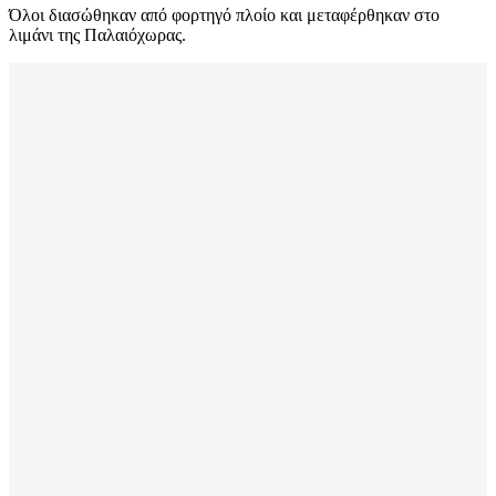
Όλοι διασώθηκαν από φορτηγό πλοίο και μεταφέρθηκαν στο
λιμάνι της Παλαιόχωρας.