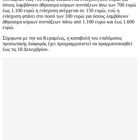
όσους λαμβάνουν άθροισμα κύριων συντάξεων άνω των 700 ευρώ
έως 1.100 ευρώ η ενίσχυση ανέρχεται σε 150 ευρώ, ενώ η
ενίσχυση φτάνει στο ποσό των 100 ευρώ για όσους λαμβάνουν
άθροισμα κύριων συντάξεων πάνω από 1.100 ευρώ και έως 1.600
ευρώ.
Σύμφωνα με την κα Κεραμέως, η καταβολή του επιδόματος
προσωπικής διαφοράς έχει προγραμματιστεί να πραγματοποιηθεί
έως τις 18 Δεκεμβρίου.