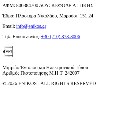
ΑΦΜ:
800384700
ΔΟΥ:
ΚΕΦΟΔΕ ΑΤΤΙΚΗΣ
Έδρα:
Πλαστήρα Νικολάου, Μαρούσι, 151 24
Email:
info@enikos.gr
Τηλ. Επικοινωνίας:
+30 (210) 878-8006
Μητρώο Έντυπου και Ηλεκτρονικού Τύπου
Αριθμός Πιστοποίησης Μ.Η.Τ. 242097
© 2026 ENIKOS - ALL RIGHTS RESERVED