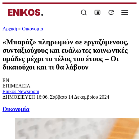
ENIKOS
.
Αρχική
»
Oικονομία
«Μπαράζ» πληρωμών σε εργαζόμενους,
συνταξιούχους και ευάλωτες κοινωνικές
ομάδες μέχρι το τέλος του έτους – Οι
δικαιούχοι και τι θα λάβουν
EN
ΕΠΙΜΕΛΕΙΑ
Enikos Newsroom
ΔΗΜΟΣΙΕΥΣΗ
16:06, Σάββατο 14 Δεκεμβρίου 2024
Oικονομία