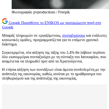
Φωτογραφία: pvproductions / Freepik
Google
Προσθέστε το ENIKOS ως προτιμώμενη πηγή στη
Google
Μπαράζ πληρωμών σε εργαζόμενους,
συνταξιούχους
και ευάλωτες
κοινωνικές ομάδες, προγραμματίζεται για το επόμενο χρονικό
διάστημα.
Συγκεκριμένα, νέα αύξηση της τάξης του 2,4% θα λάβουν περίπου
δύο εκατομμύρια συνταξιούχοι με τη σύνταξη του Ιανουαρίου, που
αναμένεται να πληρωθεί πριν από τα Χριστούγεννα.
Η ετήσια αύξηση των συντάξεων είναι άμεσα συνδεδεμένη με την
ανάπτυξη της οικονομίας, καθώς ισούται με το ημιάθροισμα του
πληθωρισμού και της ανάπτυξης της οικονομίας.