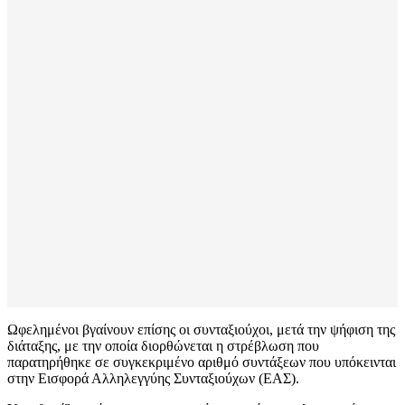
Ωφελημένοι βγαίνουν επίσης οι συνταξιούχοι, μετά την ψήφιση της
διάταξης, με την οποία διορθώνεται η στρέβλωση που
παρατηρήθηκε σε συγκεκριμένο αριθμό συντάξεων που υπόκεινται
στην Εισφορά Αλληλεγγύης Συνταξιούχων (ΕΑΣ).