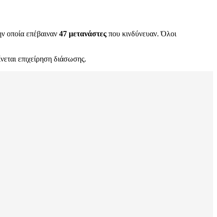
ην οποία επέβαιναν
47 μετανάστες
που κινδύνευαν. Όλοι
ίνεται επιχείρηση διάσωσης.