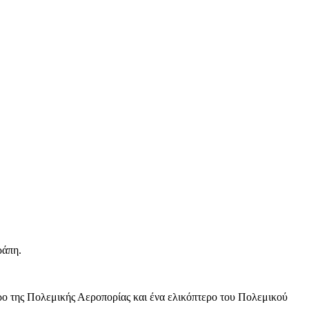
ράπη.
ερο της Πολεμικής Αεροπορίας και ένα ελικόπτερο του Πολεμικού