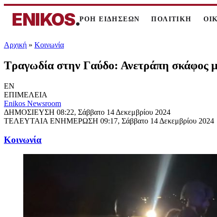
ENIKOS
.
ΡΟΗ ΕΙΔΗΣΕΩΝ
ΠΟΛΙΤΙΚΗ
ΟΙ
Αρχική
»
Κοινωνία
Τραγωδία στην Γαύδο: Ανετράπη σκάφος μ
EN
ΕΠΙΜΕΛΕΙΑ
Enikos Newsroom
ΔΗΜΟΣΙΕΥΣΗ
08:22, Σάββατο 14 Δεκεμβρίου 2024
ΤΕΛΕΥΤΑΙΑ ΕΝΗΜΕΡΩΣΗ
09:17, Σάββατο 14 Δεκεμβρίου 2024
Κοινωνία