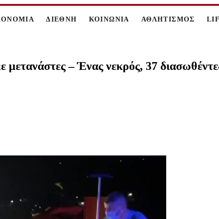
ΚΟΝΟΜΙΑ
ΔΙΕΘΝΗ
ΚΟΙΝΩΝΙΑ
ΑΘΛΗΤΙΣΜΟΣ
LI
ε μετανάστες – Ένας νεκρός, 37 διασωθέντ