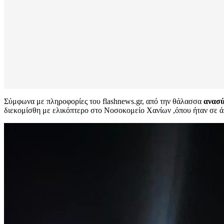
Σύμφωνα με πληροφορίες του flashnews.gr, από την θάλασσα
ανασύ
διεκομίσθη με ελικόπτερο στο Νοσοκομείο Χανίων ,όπου ήταν σε ά