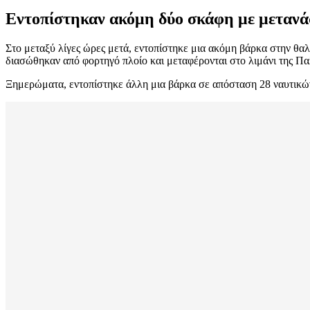
Εντοπίστηκαν ακόμη δύο σκάφη με μετανά
Στο μεταξύ λίγες ώρες μετά, εντοπίστηκε μια ακόμη βάρκα στην θα
διασώθηκαν από φορτηγό πλοίο και μεταφέρονται στο λιμάνι της Π
Ξημερώματα, εντοπίστηκε άλλη μια βάρκα σε απόσταση 28 ναυτικών