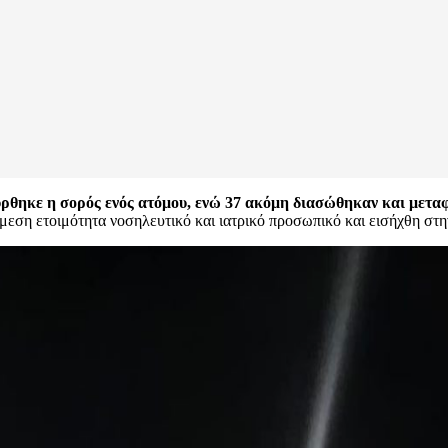
ρθηκε η σορός ενός ατόμου, ενώ 37 ακόμη διασώθηκαν και μετα
μεση ετοιμότητα νοσηλευτικό και ιατρικό προσωπικό και εισήχθη στ