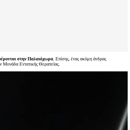
φέρονται στην Παλαιόχωρα
. Επίσης, ένας ακόμη άνδρας
ην Μονάδα Εντατικής Θεραπείας.