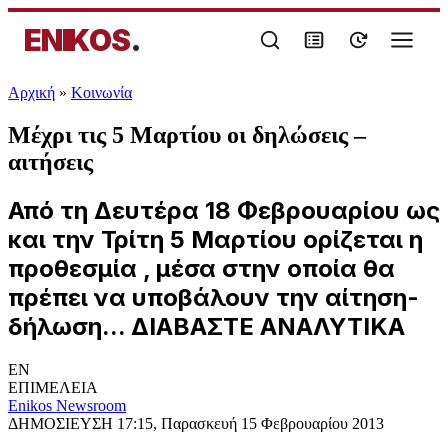
ENIKOS
.
Αρχική
»
Κοινωνία
Μέχρι τις 5 Μαρτίου οι δηλώσεις –
αιτήσεις
Από τη Δευτέρα 18 Φεβρουαρίου ως
και την Τρίτη 5 Μαρτίου ορίζεται η
προθεσμία , μέσα στην οποία θα
πρέπει να υποβάλουν την αίτηση-
δήλωση... ΔΙΑΒΑΣΤΕ ΑΝΑΛΥΤΙΚΑ
EN
ΕΠΙΜΕΛΕΙΑ
Enikos Newsroom
ΔΗΜΟΣΙΕΥΣΗ
17:15, Παρασκευή 15 Φεβρουαρίου 2013