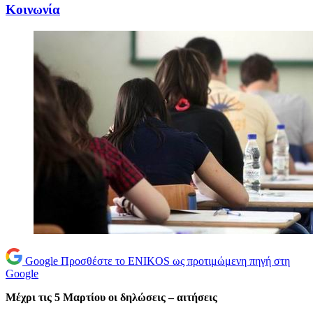
Κοινωνία
Google
Προσθέστε το ENIKOS ως προτιμώμενη πηγή στη
Google
Μέχρι τις 5 Μαρτίου οι δηλώσεις – αιτήσεις