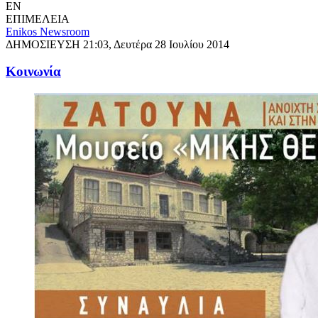
EN
ΕΠΙΜΕΛΕΙΑ
Enikos Newsroom
ΔΗΜΟΣΙΕΥΣΗ
21:03, Δευτέρα 28 Ιουλίου 2014
Κοινωνία