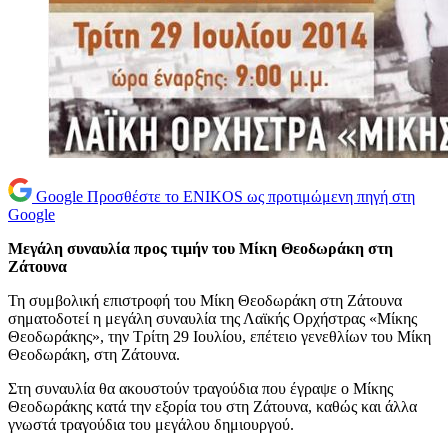
Google
Προσθέστε το ENIKOS ως προτιμώμενη πηγή στη
Google
Μεγάλη συναυλία προς τιμήν του Μίκη Θεοδωράκη στη
Ζάτουνα
Τη συμβολική επιστροφή του Μίκη Θεοδωράκη στη Ζάτουνα
σηματοδοτεί η μεγάλη συναυλία της Λαϊκής Ορχήστρας «Μίκης
Θεοδωράκης», την Τρίτη 29 Ιουλίου, επέτειο γενεθλίων του Μίκη
Θεοδωράκη, στη Ζάτουνα.
Στη συναυλία θα ακουστούν τραγούδια που έγραψε ο Μίκης
Θεοδωράκης κατά την εξορία του στη Ζάτουνα, καθώς και άλλα
γνωστά τραγούδια του μεγάλου δημιουργού.