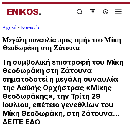
ENIKOS
.
Αρχική
»
Κοινωνία
Μεγάλη συναυλία προς τιμήν του Μίκη
Θεοδωράκη στη Ζάτουνα
Τη συμβολική επιστροφή του Μίκη
Θεοδωράκη στη Ζάτουνα
σηματοδοτεί η μεγάλη συναυλία
της Λαϊκής Ορχήστρας «Μίκης
Θεοδωράκης», την Τρίτη 29
Ιουλίου, επέτειο γενεθλίων του
Μίκη Θεοδωράκη, στη Ζάτουνα...
ΔΕΙΤΕ ΕΔΩ