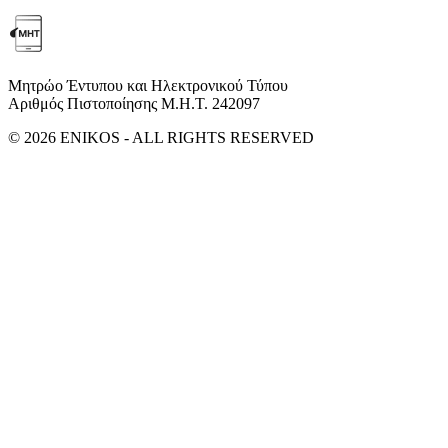
Μητρώο Έντυπου και Ηλεκτρονικού Τύπου
Αριθμός Πιστοποίησης Μ.Η.Τ. 242097
© 2026 ENIKOS - ALL RIGHTS RESERVED