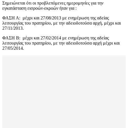
Σημειώνεται ότι οι προβλεπόμενες ημερομηνίες για την
εγκατάσταση εισροών-εκροών ήταν για :
ΦΑΣΗ Α: μέχρι και 27/08/2013 με ενημέρωση της αδείας
λειτουργίας του πρατηρίου, με την αδειοδοτούσα αρχή, μέχρι και
27/11/2013.
ΦΑΣΗ Β: μέχρι και 27/02/2014 με ενημέρωση της αδείας
λειτουργίας του πρατηρίου, με την αδειοδοτούσα αρχή μέχρι και
27/05/2014.