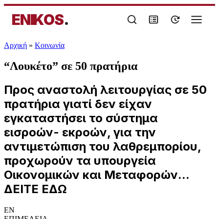
ENIKOS
.
Αρχική
»
Κοινωνία
“Λουκέτο” σε 50 πρατήρια
Προς αναστολή λειτουργίας σε 50
πρατήρια γιατί δεν είχαν
εγκαταστήσει το σύστημα
εισροών- εκροών, για την
αντιμετώπιση του λαθρεμπορίου,
προχωρούν τα υπουργεία
Οικονομικών και Μεταφορών...
ΔΕΙΤΕ ΕΔΩ
EN
ΕΠΙΜΕΛΕΙΑ