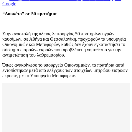
Google
“Λουκέτο” σε 50 πρατήρια
Στην αναστολή της άδειας λειτουργίας 50 πρατηρίων υγρών
καυσίμων, σε Αθήνα και Θεσσαλονίκη, προχωρούν τα υπουργεία
Οικονομικών και Μεταφορών, καθώς δεν έχουν εγκαταστήσει το
σύστημα εισροών- εκροών που προβλέπει η νομοθεσία για την
αντιμετώπιση του λαθρεμπορίου.
Όπως ανακοίνωσε το υπουργείο Οικονομικών, τα πρατήρια αυτά
εντοπίστηκαν μετά από ελέγχους των στοιχείων μητρώου εισροών-
εκροών, με το Υπουργείο Μεταφορών.