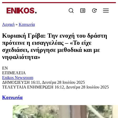
ENIKOS
.
Αρχική
»
Κοινωνία
Κυριακή Γρίβα: Την ενοχή του δράστη
πρότεινε η εισαγγελέας – «Το είχε
σχεδιάσει, ενήργησε μεθοδικά και με
νηφαλιότητα»
EN
ΕΠΙΜΕΛΕΙΑ
Enikos Newsroom
ΔΗΜΟΣΙΕΥΣΗ
16:11, Δευτέρα 28 Ιουλίου 2025
ΤΕΛΕΥΤΑΙΑ ΕΝΗΜΕΡΩΣΗ
16:12, Δευτέρα 28 Ιουλίου 2025
Κοινωνία