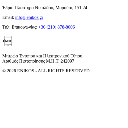
Έδρα:
Πλαστήρα Νικολάου, Μαρούσι, 151 24
Email:
info@enikos.gr
Τηλ. Επικοινωνίας:
+30 (210) 878-8006
Μητρώο Έντυπου και Ηλεκτρονικού Τύπου
Αριθμός Πιστοποίησης Μ.Η.Τ. 242097
© 2026 ENIKOS - ALL RIGHTS RESERVED