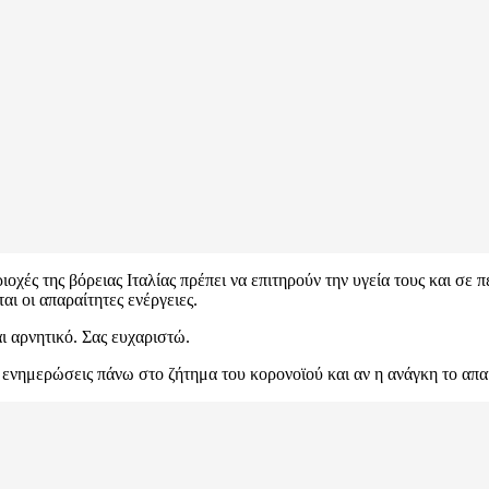
ιοχές της βόρειας Ιταλίας πρέπει να επιτηρούν την υγεία τους και σε
αι οι απαραίτητες ενέργειες.
ι αρνητικό. Σας ευχαριστώ.
 ενημερώσεις πάνω στο ζήτημα του κορονοϊού και αν η ανάγκη το απα