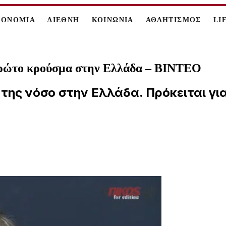
ΚΟΝΟΜΙΑ
ΔΙΕΘΝΗ
ΚΟΙΝΩΝΙΑ
ΑΘΛΗΤΙΣΜΟΣ
LI
 πρώτο κρούσμα στην Ελλάδα – ΒΙΝΤΕΟ
της νόσο στην Ελλάδα. Πρόκειται για