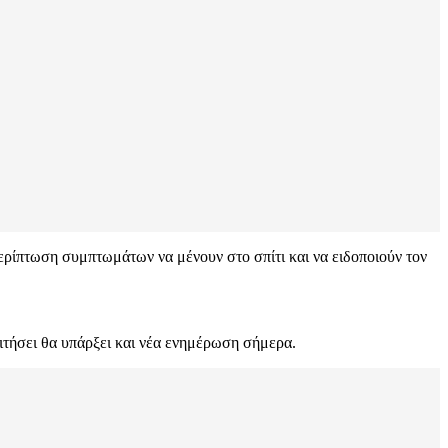
 περίπτωση συμπτωμάτων να μένουν στο σπίτι και να ειδοποιούν τον
ιτήσει θα υπάρξει και νέα ενημέρωση σήμερα.