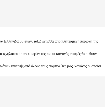
α Ελληνίδα 38 ετών, ταξιδιώτισσα από πληττόμενη περιοχή της
ι ιχνηλάτηση των επαφών της και οι κοντινές επαφές θα τεθούν
νόνων υγιεινής από όλους τους συμπολίτες μας, κανόνες οι οποίοι