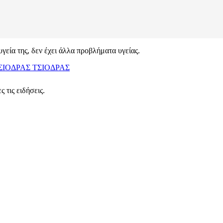
υγεία της, δεν έχει άλλα προβλήματα υγείας.
ΣΙΟΔΡΑΣ
ΤΣΙΟΔΡΑΣ
 τις ειδήσεις.