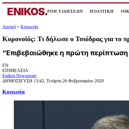
ENIKOS
.
ΡΟΗ ΕΙΔΗΣΕΩΝ
ΠΟΛΙΤΙΚΗ
ΟΙ
Αρχική
»
Κοινωνία
Κορονοϊός: Τι δήλωσε ο Τσιόδρας για το
“Επιβεβαιώθηκε η πρώτη περίπτωση 
EN
ΕΠΙΜΕΛΕΙΑ
Enikos Newsroom
ΔΗΜΟΣΙΕΥΣΗ
13:42, Τετάρτη 26 Φεβρουαρίου 2020
Κοινωνία