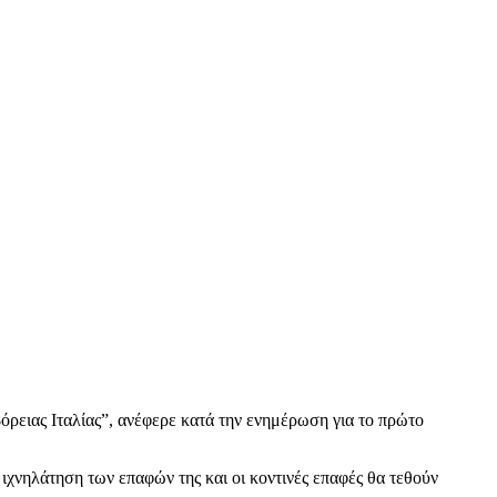
όρειας Ιταλίας”, ανέφερε κατά την ενημέρωση για το πρώτο
ιχνηλάτηση των επαφών της και οι κοντινές επαφές θα τεθούν