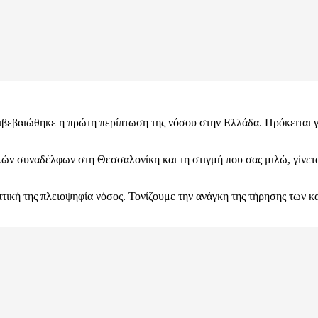
βεβαιώθηκε η πρώτη περίπτωση της νόσου στην Ελλάδα. Πρόκειται γι
ικών συναδέλφων στη Θεσσαλονίκη και τη στιγμή που σας μιλώ, γίνετα
τική της πλειοψηφία νόσος. Τονίζουμε την ανάγκη της τήρησης των κα