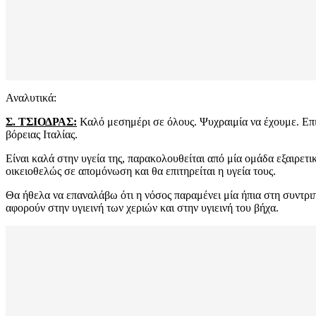
Αναλυτικά:
Σ. ΤΣΙΟΔΡΑΣ:
Καλό μεσημέρι σε όλους. Ψυχραιμία να έχουμε. Επι
βόρειας Ιταλίας.
Είναι καλά στην υγεία της, παρακολουθείται από μία ομάδα εξαιρετ
οικειοθελώς σε απομόνωση και θα επιτηρείται η υγεία τους.
Θα ήθελα να επαναλάβω ότι η νόσος παραμένει μία ήπια στη συντριπ
αφορούν στην υγιεινή των χεριών και στην υγιεινή του βήχα.