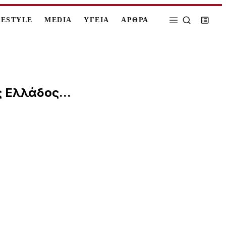
FESTYLE
MEDIA
ΥΓΕΙΑ
ΑΡΘΡΑ
 Ελλάδος...