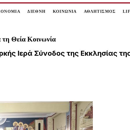
ΚΟΝΟΜΙΑ
ΔΙΕΘΝΗ
ΚΟΙΝΩΝΙΑ
ΑΘΛΗΤΙΣΜΟΣ
LI
α τη Θεία Κοινωνία
ρκής Ιερά Σύνοδος της Εκκλησίας της