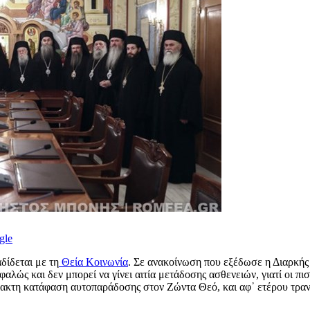
gle
δίδεται με τη
Θεία Κοινωνία
. Σε ανακοίνωση που εξέδωσε η Διαρκής
αλώς και δεν μπορεί να γίνει αιτία μετάδοσης ασθενειών, γιατί οι π
πρακτη κατάφαση αυτοπαράδοσης στον Ζώντα Θεό, και αφ᾿ ετέρου τραν