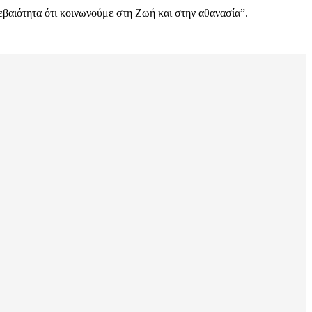
εβαιότητα ότι κοινωνούμε στη Ζωή και στην αθανασία”.