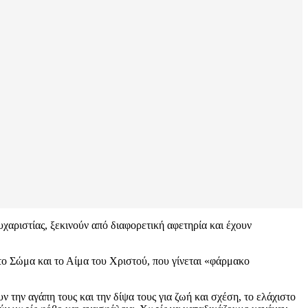
υχαριστίας, ξεκινούν από διαφορετική αφετηρία και έχουν
ο Σώμα και το Αίμα του Χριστού, που γίνεται «φάρμακο
 την αγάπη τους και την δίψα τους για ζωή και σχέση, το ελάχιστο