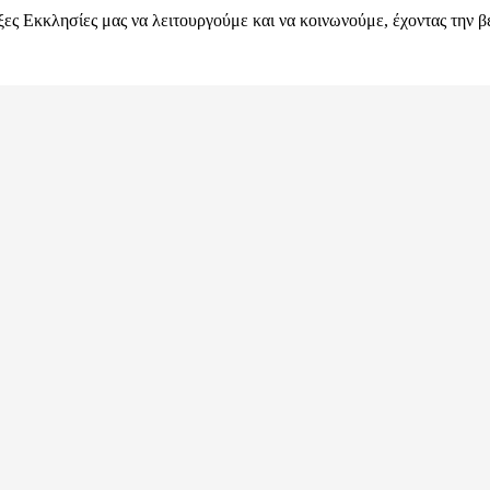
ες Εκκλησίες μας να λειτουργούμε και να κοινωνούμε, έχοντας την β