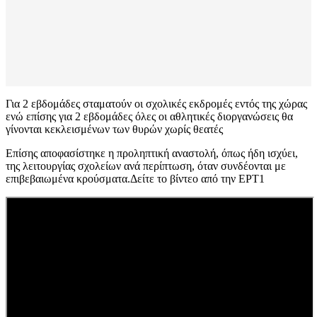
Για 2 εβδομάδες σταματούν οι σχολικές εκδρομές εντός της χώρας
ενώ επίσης για 2 εβδομάδες όλες οι αθλητικές διοργανώσεις θα
γίνονται κεκλεισμένων των θυρών χωρίς θεατές
Επίσης αποφασίστηκε η προληπτική αναστολή, όπως ήδη ισχύει,
της λειτουργίας σχολείων ανά περίπτωση, όταν συνδέονται με
επιβεβαιωμένα κρούσματα.Δείτε το βίντεο από την ΕΡΤ1