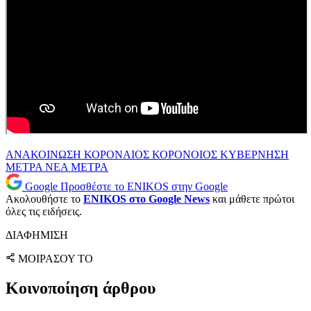
ΑΝΑΚΟΙΝΩΣΗ
ΚΟΡΟΝΑΙΟΣ
ΚΟΡΟΝΟΙΟΣ
ΚΥΒΕΡΝΗΣΗ
ΜΕΤΡΑ
ΝΕΑ ΜΕΤΡΑ
Google
Προσθέστε το ENIKOS στην Google
Ακολουθήστε το
ENIKOS στο Google News
και μάθετε πρώτοι
όλες τις ειδήσεις.
ΔΙΑΦΗΜΙΣΗ
ΜΟΙΡΑΣΟΥ ΤΟ
Κοινοποίηση άρθρου