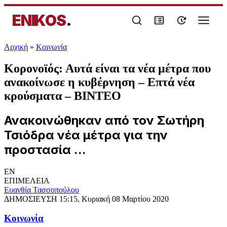
ENIKOS
.
Αρχική
»
Κοινωνία
Κορονοϊός: Αυτά είναι τα νέα μέτρα που
ανακοίνωσε η κυβέρνηση – Eπτά νέα
κρούσματα – ΒΙΝΤΕΟ
Ανακοινώθηκαν από τον Σωτήρη
Τσιόδρα νέα μέτρα για την
προστασία ...
EN
ΕΠΙΜΕΛΕΙΑ
Ευανθία Τασσοπούλου
ΔΗΜΟΣΙΕΥΣΗ
15:15, Κυριακή 08 Μαρτίου 2020
Κοινωνία