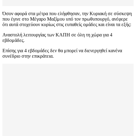
Όσον αφορά στα μέτρα που ελήφθησαν, την Κυριακή σε σύσκεψη
που έγινε στο Μέγαρο Μαξίμου υπό τον πρωθυπουργό, ανέφερε
ότι αυτά στοχεύουν κυρίως στις ευπαθείς ομάδες και είναι τα εξής:
Αναστολή λειτουργίας των ΚΑΠΗ σε όλη τη χώρα για 4
εβδομάδες.
Επίσης για 4 εβδομάδες δεν θα μπορεί να διενεργηθεί κανένα
συνέδριο στην επικράτεια.