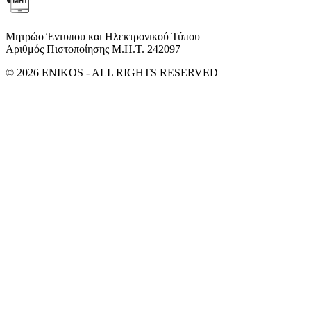
Μητρώο Έντυπου και Ηλεκτρονικού Τύπου
Αριθμός Πιστοποίησης Μ.Η.Τ. 242097
© 2026 ENIKOS - ALL RIGHTS RESERVED