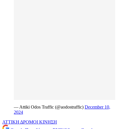
— Attiki Odos Traffic (@aodostraffic)
December 10,
2024
ΑΤΤΙΚΗ
ΔΡΟΜΟΙ
ΚΙΝΗΣΗ