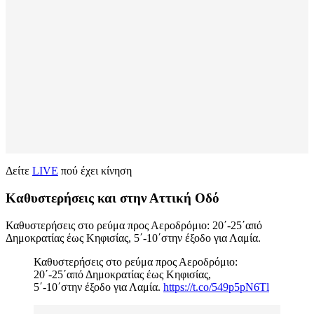
Δείτε
LIVE
πού έχει κίνηση
Καθυστερήσεις και στην Αττική Οδό
Καθυστερήσεις στο ρεύμα προς Αεροδρόμιο: 20΄-25΄από
Δημοκρατίας έως Κηφισίας, 5΄-10΄στην έξοδο για Λαμία.
Καθυστερήσεις στο ρεύμα προς Αεροδρόμιο:
20΄-25΄από Δημοκρατίας έως Κηφισίας,
5΄-10΄στην έξοδο για Λαμία.
https://t.co/549p5pN6Tl