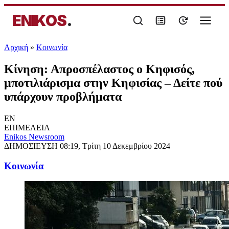
ENIKOS
.
Αρχική
»
Κοινωνία
Κίνηση: Απροσπέλαστος ο Κηφισός,
μποτιλιάρισμα στην Κηφισίας – Δείτε πού
υπάρχουν προβλήματα
EN
ΕΠΙΜΕΛΕΙΑ
Enikos Newsroom
ΔΗΜΟΣΙΕΥΣΗ
08:19, Τρίτη 10 Δεκεμβρίου 2024
Κοινωνία