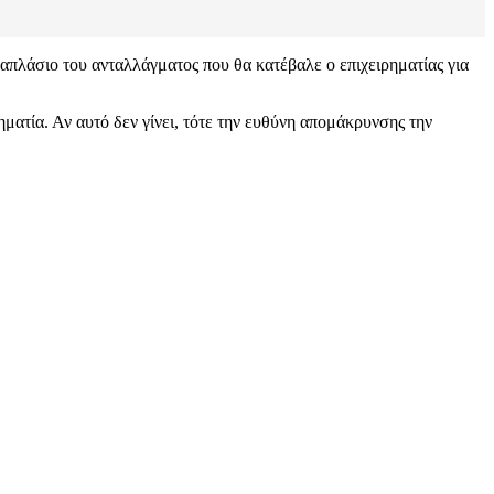
ραπλάσιο του ανταλλάγματος που θα κατέβαλε ο επιχειρηματίας για
τία. Αν αυτό δεν γίνει, τότε την ευθύνη απομάκρυνσης την