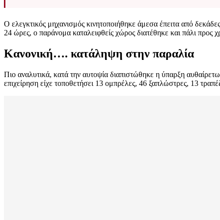
Ο ελεγκτικός μηχανισμός κινητοποιήθηκε άμεσα έπειτα από δεκάδες
24 ώρες, ο παράνομα καταλειφθείς χώρος διατέθηκε και πάλι προς 
Κανονική…. κατάληψη στην παραλία
Πιο αναλυτικά, κατά την αυτοψία διαπιστώθηκε η ύπαρξη αυθαίρετ
επιχείρηση είχε τοποθετήσει 13 ομπρέλες, 46 ξαπλώστρες, 13 τραπέζ