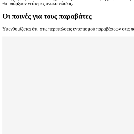
θα υπάρξουν νεότερες ανακοινώσεις.
Οι ποινές για τους παραβάτες
Υπενθυμίζεται ότι, στις περιπτώσεις εντοπισμού παραβάσεων στις π