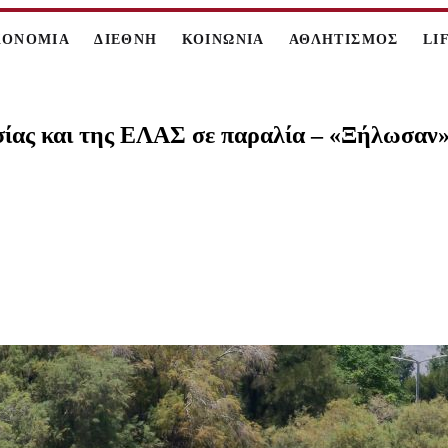
ΚΟΝΟΜΙΑ
ΔΙΕΘΝΗ
ΚΟΙΝΩΝΙΑ
ΑΘΛΗΤΙΣΜΟΣ
LI
ας και της ΕΛΑΣ σε παραλία – «Ξήλωσαν»