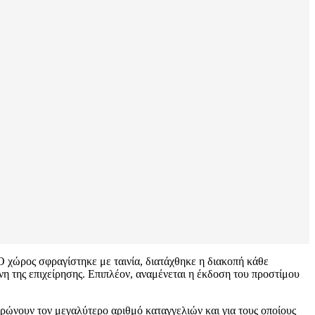
χώρος σφραγίστηκε με ταινία, διατάχθηκε η διακοπή κάθε
νη της επιχείρησης. Επιπλέον, αναμένεται η έκδοση του προστίμου
ντρώνουν τον μεγαλύτερο αριθμό καταγγελιών και για τους οποίους