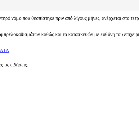
στηρό νόμο που θεσπίστηκε πριν από λίγους μήνες, ανέρχεται στο τετ
πρελοκαθισμάτων καθώς και τα κατασκευών με ευθύνη του επιχειρημα
ΑΤΑ
 τις ειδήσεις.