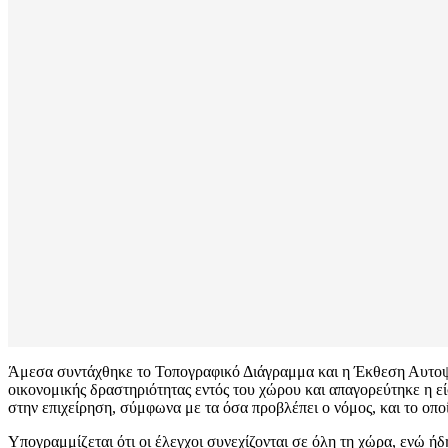
Άμεσα συντάχθηκε το Τοπογραφικό Διάγραμμα και η Έκθεση Αυτοψία
οικονομικής δραστηριότητας εντός του χώρου και απαγορεύτηκε η εί
στην επιχείρηση, σύμφωνα με τα όσα προβλέπει ο νόμος, και το οποί
Υπογραμμίζεται ότι οι έλεγχοι συνεχίζονται σε όλη τη χώρα, ενώ ήδ