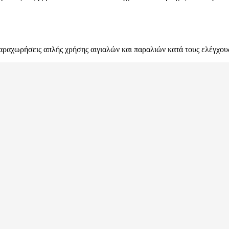
αραχωρήσεις απλής χρήσης αιγιαλών και παραλιών κατά τους ελέγχους