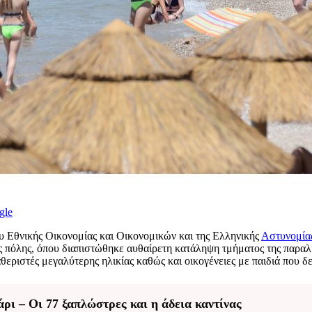
gle
υ Εθνικής Οικονομίας και Οικονομικών και της Ελληνικής
Αστυνομία
όλης, όπου διαπιστώθηκε αυθαίρετη κατάληψη τμήματος της παραλίας 
θεριστές μεγαλύτερης ηλικίας καθώς και οικογένειες με παιδιά που 
ι – Οι 77 ξαπλώστρες και η άδεια καντίνας