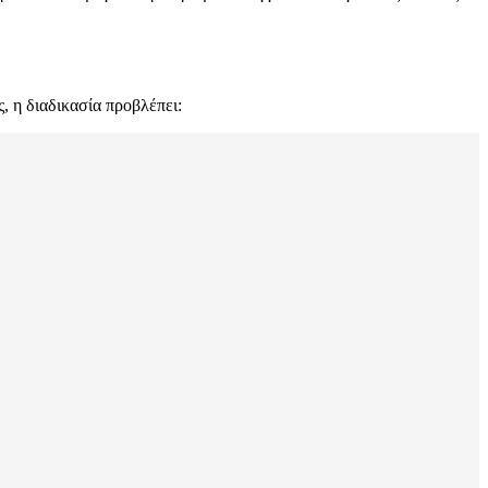
, η διαδικασία προβλέπει: