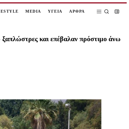
FESTYLE
MEDIA
ΥΓΕΙΑ
ΑΡΘΡΑ
 ξαπλώστρες και επέβαλαν πρόστιμο άνω