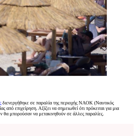
ς
διενεργήθηκε σε παραλία της περιοχής ΝΑΟΚ (Ναυτικός
από επιχείρηση. Αξίζει να σημειωθεί ότι πρόκειται για μια
δεν θα μπορούσαν να μετακινηθούν σε άλλες παραλίες.