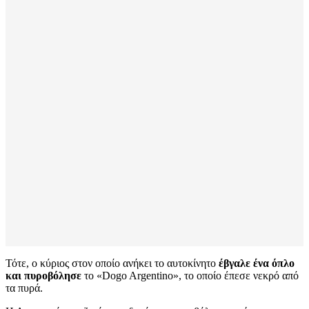
Τότε, ο κύριος στον οποίο ανήκει το αυτοκίνητο
έβγαλε ένα όπλο
και πυροβόλησε
το «Dogo Argentino», το οποίο έπεσε νεκρό από
τα πυρά.