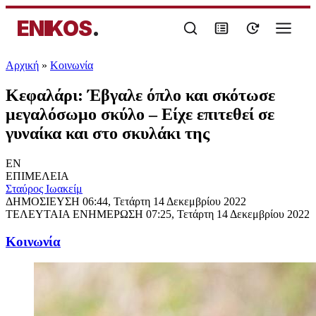
ENIKOS
.
Αρχική
»
Κοινωνία
Κεφαλάρι: Έβγαλε όπλο και σκότωσε
μεγαλόσωμο σκύλο – Είχε επιτεθεί σε
γυναίκα και στο σκυλάκι της
EN
ΕΠΙΜΕΛΕΙΑ
Σταύρος Ιωακείμ
ΔΗΜΟΣΙΕΥΣΗ
06:44, Τετάρτη 14 Δεκεμβρίου 2022
ΤΕΛΕΥΤΑΙΑ ΕΝΗΜΕΡΩΣΗ
07:25, Τετάρτη 14 Δεκεμβρίου 2022
Κοινωνία