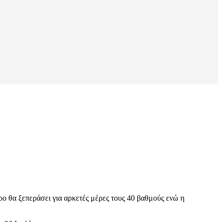
ρο θα ξεπεράσει για αρκετές μέρες τους 40 βαθμούς ενώ η