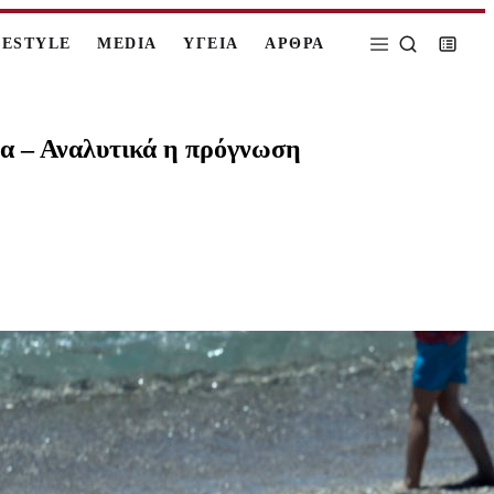
FESTYLE
MEDIA
ΥΓΕΙΑ
ΑΡΘΡΑ
α – Αναλυτικά η πρόγνωση