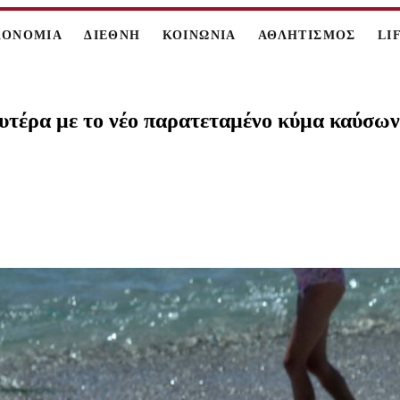
ΚΟΝΟΜΙΑ
ΔΙΕΘΝΗ
ΚΟΙΝΩΝΙΑ
ΑΘΛΗΤΙΣΜΟΣ
LI
υτέρα με το νέο παρατεταμένο κύμα καύσων