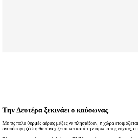
Την Δευτέρα ξεκινάει ο καύσωνας
Με τις πολύ θερμές αέριες μάζες να πλησιάζουν, η χώρα ετοιμάζετα
ανυπόφορη ζέστη θα συνεχίζεται και κατά τη διάρκεια της νύχτας, ε