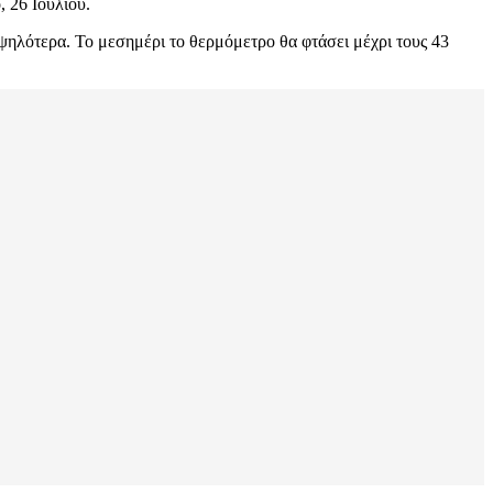
, 26 Ιουλίου.
ψηλότερα. Το μεσημέρι το θερμόμετρο θα φτάσει μέχρι τους 43