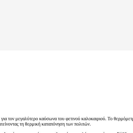
ι για τον μεγαλύτερο καύσωνα του φετινού καλοκαιριού. Το θερμόμετ
πιτείνοντας τη θερμική καταπόνηση των πολιτών.