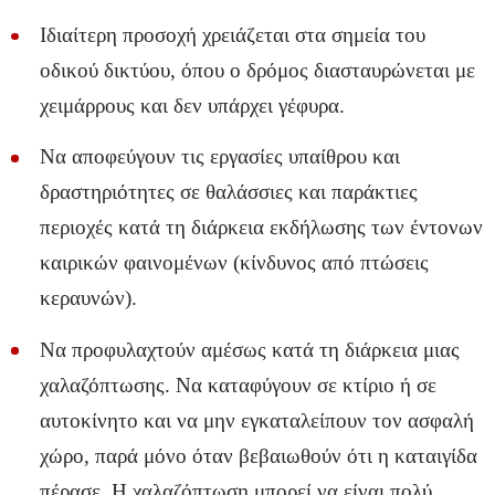
Ιδιαίτερη προσοχή χρειάζεται στα σημεία του
οδικού δικτύου, όπου ο δρόμος διασταυρώνεται με
χειμάρρους και δεν υπάρχει γέφυρα.
Να αποφεύγουν τις εργασίες υπαίθρου και
δραστηριότητες σε θαλάσσιες και παράκτιες
περιοχές κατά τη διάρκεια εκδήλωσης των έντονων
καιρικών φαινομένων (κίνδυνος από πτώσεις
κεραυνών).
Να προφυλαχτούν αμέσως κατά τη διάρκεια μιας
χαλαζόπτωσης. Να καταφύγουν σε κτίριο ή σε
αυτοκίνητο και να μην εγκαταλείπουν τον ασφαλή
χώρο, παρά μόνο όταν βεβαιωθούν ότι η καταιγίδα
πέρασε. Η χαλαζόπτωση μπορεί να είναι πολύ