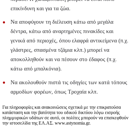
επικίνδυνη και για τα ζώα.
Να αποφύγουν τη διέλευση κάτω από μεγάλα
δέντρα, κάτω από αναρτημένες πινακίδες και
γενικά από περιοχές, όπου ελαφρά αντικείμενα (π.χ.
γλάστρες, σπασμένα τζάμια κλπ.) μπορεί να
αποκολληθούν και να πέσουν στο έδαφος (π.χ.
κάτω από μπαλκόνια).
Να ακολουθούν πιστά τις οδηγίες των κατά τόπους
αρμοδίων φορέων, όπως Τροχαία κλπ.
Για πληροφορίες και ανακοινώσεις σχετικά με την επικρατούσα
κατάσταση και την βατότητα του οδικού δικτύου λόγω εισροής
πλημμυρικών υδάτων σε αυτό, οι πολίτες μπορούν να επισκεφθούν
την ιστοσελίδα της ΕΛ.ΑΣ. www.astynomia.gr.