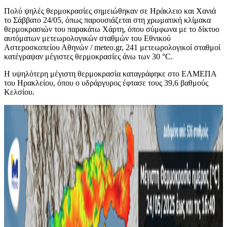
Πολύ ψηλές θερμοκρασίες σημειώθηκαν σε Ηράκλειο και Χανιά
το Σάββατο 24/05, όπως παρουσιάζεται στη χρωματική κλίμακα
θερμοκρασιών του παρακάτω Χάρτη, όπου σύμφωνα με το δίκτυο
αυτόματων μετεωρολογικών σταθμών του Εθνικού
Αστεροσκοπείου Αθηνών / meteo.gr, 241 μετεωρολογικοί σταθμοί
κατέγραψαν μέγιστες θερμοκρασίες άνω των 30 °C.
Η υψηλότερη μέγιστη θερμοκρασία καταγράφηκε στο ΕΛΜΕΠΑ
του Ηρακλείου, όπου ο υδράργυρος έφτασε τους 39,6 βαθμούς
Κελσίου.