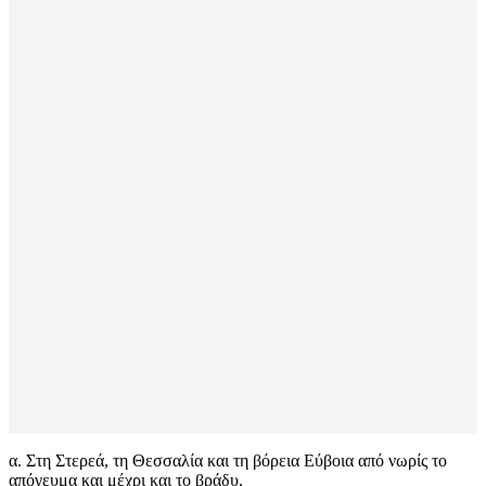
α. Στη Στερεά, τη Θεσσαλία και τη βόρεια Εύβοια από νωρίς το
απόγευμα και μέχρι και το βράδυ.