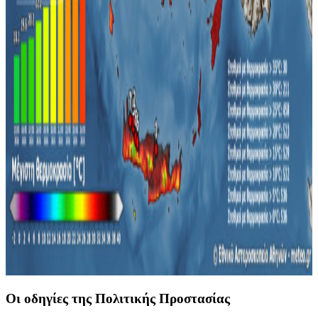
Οι οδηγίες της Πολιτικής Προστασίας