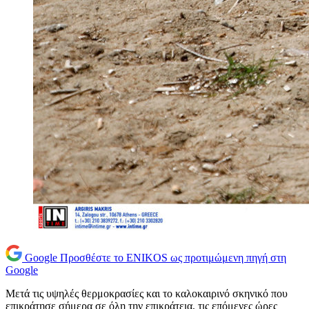
Google
Προσθέστε το ENIKOS ως προτιμώμενη πηγή στη
Google
Μετά τις υψηλές θερμοκρασίες και το καλοκαιρινό σκηνικό που
επικράτησε σήμερα σε όλη την επικράτεια, τις επόμενες ώρες