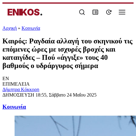
ENIKOS
.
Αρχική
»
Κοινωνία
Καιρός: Ραγδαία αλλαγή του σκηνικού τις
επόμενες ώρες με ισχυρές βροχές και
καταιγίδες – Πού «άγγιξε» τους 40
βαθμούς ο υδράργυρος σήμερα
EN
ΕΠΙΜΕΛΕΙΑ
Δήμητρα Κόκκορη
ΔΗΜΟΣΙΕΥΣΗ
18:55, Σάββατο 24 Μαΐου 2025
Κοινωνία