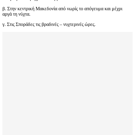
β. Στην κεντρική Μακεδονία από νωρίς το απόγευμα και μέχρι
αργά τη νύχτα.
γ. Στις Σποράδες τις βραδινές – νυχτερινές ώρες.