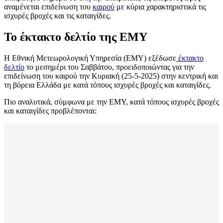
αναμένεται επιδείνωση του
καιρού
με κύρια χαρακτηριστικά τις
ισχυρές βροχές και τις καταιγίδες.
Το έκτακτο δελτίο της ΕΜΥ
Η Εθνική Μετεωρολογική Υπηρεσία (ΕΜΥ) εξέδωσε
έκτακτο
δελτίο
το μεσημέρι του Σαββάτου, προειδοποιώντας για την
επιδείνωση του καιρού την Κυριακή (25-5-2025) στην κεντρική και
τη βόρεια Ελλάδα με κατά τόπους ισχυρές βροχές και καταιγίδες.
Πιο αναλυτικά, σύμφωνα με την ΕΜΥ, κατά τόπους ισχυρές βροχές
και καταιγίδες προβλέπονται: