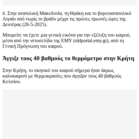
δ. Στην ανατολική Μακεδονία, τη Θράκη και το βορειοανατολικό
Αιγαίο από νωρίς το βράδυ μέχρι τις πρώτες πρωινές ώρες της
Δευτέρας (26-5-2025).
Μπορείτε να έχετε μια γενική εικόνα για την εξέλιξη του καιρού,
μέσα από την ιστοσελίδα της ΕΜΥ (oldportal.emy.gr), από τη
Γενική Πρόγνωση του καιρού.
Άγγιξε τους 40 βαθμούς το θερμόμετρο στην Κρήτη
Στην Κρήτη, το σκηνικό του καιρού σήμερα ήταν άκρως
καλοκαιρινό με θερμοκρασίες που άγγιξαν τους 40 βαθμούς
Κελσίου.