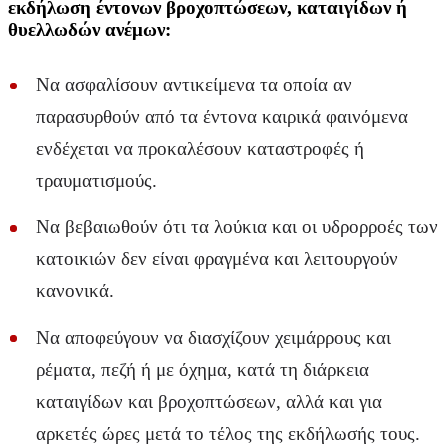
εκδήλωση έντονων βροχοπτώσεων, καταιγίδων ή
θυελλωδών ανέμων:
Να ασφαλίσουν αντικείμενα τα οποία αν
παρασυρθούν από τα έντονα καιρικά φαινόμενα
ενδέχεται να προκαλέσουν καταστροφές ή
τραυματισμούς.
Να βεβαιωθούν ότι τα λούκια και οι υδρορροές των
κατοικιών δεν είναι φραγμένα και λειτουργούν
κανονικά.
Να αποφεύγουν να διασχίζουν χειμάρρους και
ρέματα, πεζή ή με όχημα, κατά τη διάρκεια
καταιγίδων και βροχοπτώσεων, αλλά και για
αρκετές ώρες μετά το τέλος της εκδήλωσής τους.