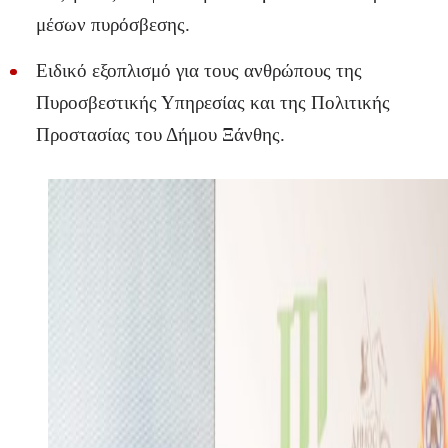
μέσων πυρόσβεσης.
Ειδικό εξοπλισμό για τους ανθρώπους της
Πυροσβεστικής Υπηρεσίας και της Πολιτικής
Προστασίας του Δήμου Ξάνθης.