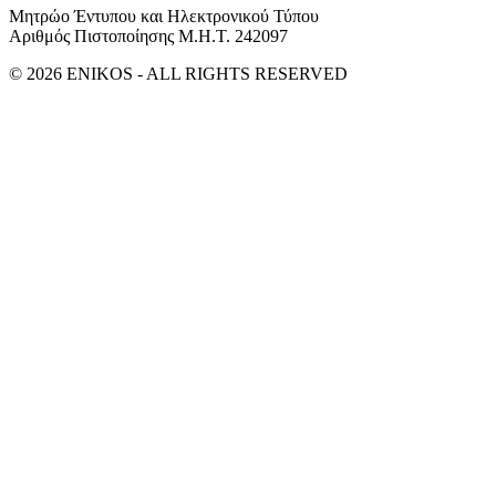
Μητρώο Έντυπου και Ηλεκτρονικού Τύπου
Αριθμός Πιστοποίησης Μ.Η.Τ. 242097
© 2026 ENIKOS - ALL RIGHTS RESERVED