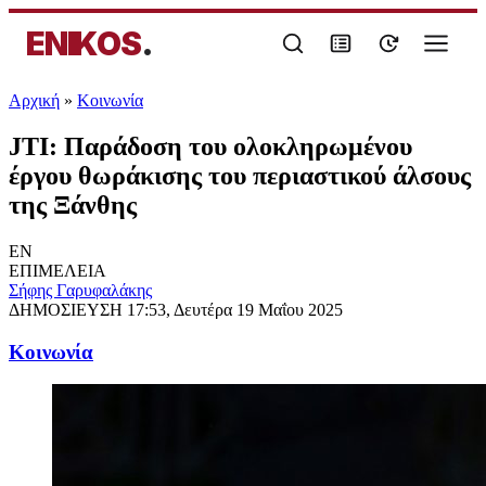
ENIKOS
.
Αρχική
»
Κοινωνία
JTI: Παράδοση του ολοκληρωμένου
έργου θωράκισης του περιαστικού άλσους
της Ξάνθης
EN
ΕΠΙΜΕΛΕΙΑ
Σήφης Γαρυφαλάκης
ΔΗΜΟΣΙΕΥΣΗ
17:53, Δευτέρα 19 Μαΐου 2025
Κοινωνία