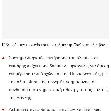
Η δωρεά στην κοινωνία και τους πολίτες της Ξάνθης περιλαμβάνει:
Σύστημα διαρκούς επιτήρησης του άλσους και
έγκαιρης ανίχνευσης δασικών πυρκαγιών, για άμεση
ενημέρωση των Αρχών και της Πυροσβεστικής, με
την αξιοποίηση της τεχνητής νοημοσύνης, σε
συνδυασμό με ενημερωτική οθόνη για τους πολίτες
της Ξάνθης.
Δεξαμενές ανεφοδιασμού επίγειων και εναέριων