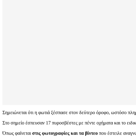
Σημειώνεται ότι η φωτιά ξέσπασε στον δεύτερο όροφο, ωστόσο πλ
Στο σημείο έσπευσαν 17 πυροσβέστες με πέντε οχήματα και το ειδι
Όπως φαίνεται
στις φωτογραφίες και τα βίντεο
που έστειλε αναγνώ