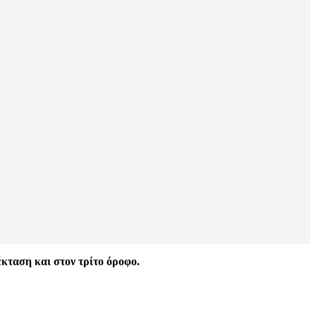
κταση και στον τρίτο όροφο.