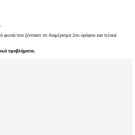
.
πό φωτιά που ξέσπασε σε διαμέρισμα 2ου ορόφου και τελικά
ικά προβλήματα.