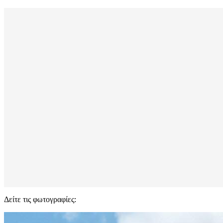
Δείτε τις φωτογραφίες: