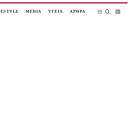
FESTYLE
MEDIA
ΥΓΕΙΑ
ΑΡΘΡΑ