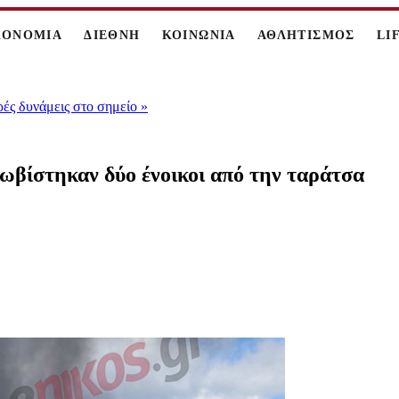
ΚΟΝΟΜΙΑ
ΔΙΕΘΝΗ
ΚΟΙΝΩΝΙΑ
ΑΘΛΗΤΙΣΜΟΣ
LI
ρές δυνάμεις στο σημείο
»
ωβίστηκαν δύο ένοικοι από την ταράτσα