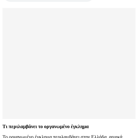
Τι περιλαμβάνει το οργανωμένο έγκλημα
Το οργανωμένο έγκλημα περιλαμβάνει στην Ελλάδα, αρχικά,