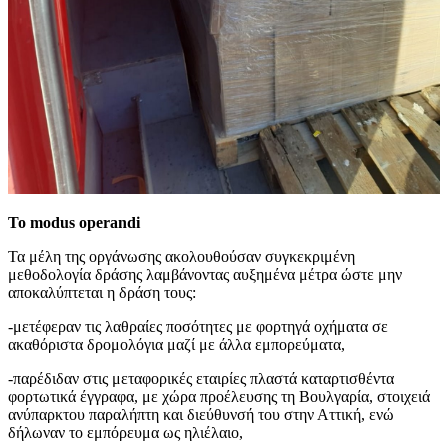
Το modus operandi
Τα μέλη της οργάνωσης ακολουθούσαν συγκεκριμένη
μεθοδολογία δράσης λαμβάνοντας αυξημένα μέτρα ώστε μην
αποκαλύπτεται η δράση τους:
-μετέφεραν τις λαθραίες ποσότητες με φορτηγά οχήματα σε
ακαθόριστα δρομολόγια μαζί με άλλα εμπορεύματα,
-παρέδιδαν στις μεταφορικές εταιρίες πλαστά καταρτισθέντα
φορτωτικά έγγραφα, με χώρα προέλευσης τη Βουλγαρία, στοιχειά
ανύπαρκτου παραλήπτη και διεύθυνσή του στην Αττική, ενώ
δήλωναν το εμπόρευμα ως ηλιέλαιο,