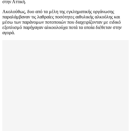
στην Αττική.
Ακολούθως, δυο από τα μέλη της εγκληματικής οργάνωσης
παραλάμβαναν τις λαθραίες ποσότητες αιθυλικής αλκοόλης και
μέσω των παράνομων ποτοποιιών που διαχειρίζονταν με ειδικό
εξοπλισμό παρήγαγαν αλκοολούχα ποτά τα οποία διέθεταν στην
αγορά.