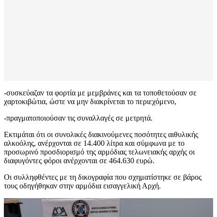
-συσκεύαζαν τα φορτία με μεμβράνες και τα τοποθετούσαν σε
χαρτοκιβώτια, ώστε να μην διακρίνεται το περιεχόμενο,
-πραγματοποιούσαν τις συναλλαγές σε μετρητά.
Εκτιμάται ότι οι συνολικές διακινούμενες ποσότητες αιθυλικής
αλκοόλης, ανέρχονται σε 14.400 λίτρα και σύμφωνα με το
προσωρινό προσδιορισμό της αρμόδιας τελωνειακής αρχής οι
διαφυγόντες φόροι ανέρχονται σε 464.630 ευρώ.
Οι συλληφθέντες με τη δικογραφία που σχηματίστηκε σε βάρος
τους οδηγήθηκαν στην αρμόδια εισαγγελική Αρχή.