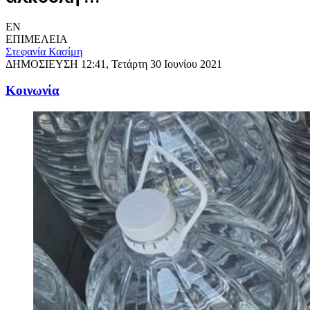
EN
ΕΠΙΜΕΛΕΙΑ
Στεφανία Κασίμη
ΔΗΜΟΣΙΕΥΣΗ
12:41, Τετάρτη 30 Ιουνίου 2021
Κοινωνία