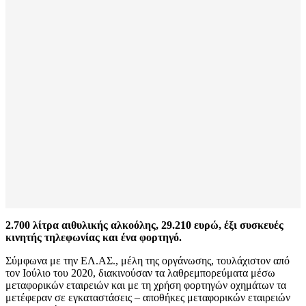
2.700 λίτρα αιθυλικής αλκοόλης,
29.210 ευρώ, έξι
συσκευές
κινητής τηλεφωνίας και
ένα φορτηγό.
Σύμφωνα με την ΕΛ.ΑΣ., μέλη της οργάνωσης, τουλάχιστον από
τον Ιούλιο του 2020, διακινούσαν τα λαθρεμπορεύματα μέσω
μεταφορικών εταιρειών και με τη χρήση φορτηγών οχημάτων τα
μετέφεραν σε εγκαταστάσεις – αποθήκες μεταφορικών εταιρειών